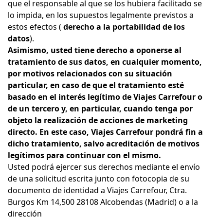
que el responsable al que se los hubiera facilitado se
lo impida, en los supuestos legalmente previstos a
estos efectos (
derecho a la portabilidad de los
datos
).
Asimismo, usted tiene derecho a oponerse al
tratamiento de sus datos, en cualquier momento,
por motivos relacionados con su situación
particular, en caso de que el tratamiento esté
basado en el interés legítimo de Viajes Carrefour o
de un tercero y, en particular, cuando tenga por
objeto la realización de acciones de marketing
directo. En este caso, Viajes Carrefour pondrá fin a
dicho tratamiento, salvo acreditación de motivos
legítimos para continuar con el mismo.
Usted podrá ejercer sus derechos mediante el envío
de una solicitud escrita junto con fotocopia de su
documento de identidad a Viajes Carrefour, Ctra.
Burgos Km 14,500 28108 Alcobendas (Madrid) o a la
dirección