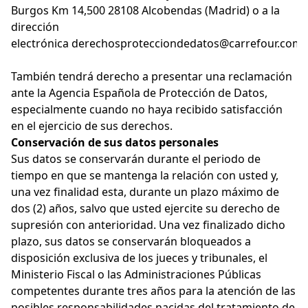
Burgos Km 14,500 28108 Alcobendas (Madrid) o a la
dirección
electrónica
derechosprotecciondedatos@carrefour.com
.
También tendrá derecho a presentar una reclamación
ante la Agencia Española de Protección de Datos,
especialmente cuando no haya recibido satisfacción
en el ejercicio de sus derechos.
Conservación de sus datos personales
Sus datos se conservarán durante el periodo de
tiempo en que se mantenga la relación con usted y,
una vez finalidad esta, durante un plazo máximo de
dos (2) años, salvo que usted ejercite su derecho de
supresión con anterioridad. Una vez finalizado dicho
plazo, sus datos se conservarán bloqueados a
disposición exclusiva de los jueces y tribunales, el
Ministerio Fiscal o las Administraciones Públicas
competentes durante tres años para la atención de las
posibles responsabilidades nacidas del tratamiento de