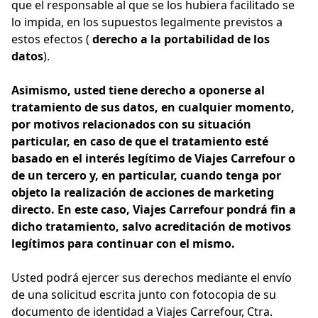
que el responsable al que se los hubiera facilitado se
lo impida, en los supuestos legalmente previstos a
estos efectos (
derecho a la portabilidad de los
datos
).
Asimismo, usted tiene derecho a oponerse al
tratamiento de sus datos, en cualquier momento,
por motivos relacionados con su situación
particular, en caso de que el tratamiento esté
basado en el interés legítimo de Viajes Carrefour o
de un tercero y, en particular, cuando tenga por
objeto la realización de acciones de marketing
directo. En este caso, Viajes Carrefour pondrá fin a
dicho tratamiento, salvo acreditación de motivos
legítimos para continuar con el mismo.
Usted podrá ejercer sus derechos mediante el envío
de una solicitud escrita junto con fotocopia de su
documento de identidad a Viajes Carrefour, Ctra.