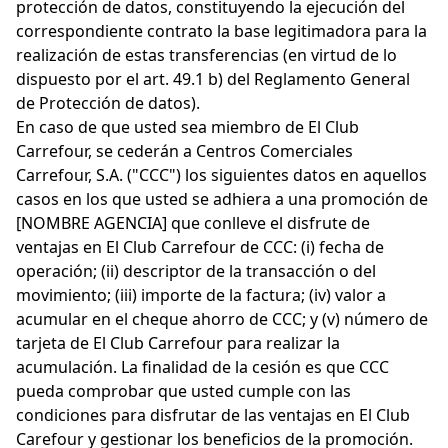
protección de datos, constituyendo la ejecución del
correspondiente contrato la base legitimadora para la
realización de estas transferencias (en virtud de lo
dispuesto por el art. 49.1 b) del Reglamento General
de Protección de datos).
En caso de que usted sea miembro de El Club
Carrefour, se cederán a Centros Comerciales
Carrefour, S.A. ("CCC") los siguientes datos en aquellos
casos en los que usted se adhiera a una promoción de
[NOMBRE AGENCIA] que conlleve el disfrute de
ventajas en El Club Carrefour de CCC: (i) fecha de
operación; (ii) descriptor de la transacción o del
movimiento; (iii) importe de la factura; (iv) valor a
acumular en el cheque ahorro de CCC; y (v) número de
tarjeta de El Club Carrefour para realizar la
acumulación. La finalidad de la cesión es que CCC
pueda comprobar que usted cumple con las
condiciones para disfrutar de las ventajas en El Club
Carefour y gestionar los beneficios de la promoción.