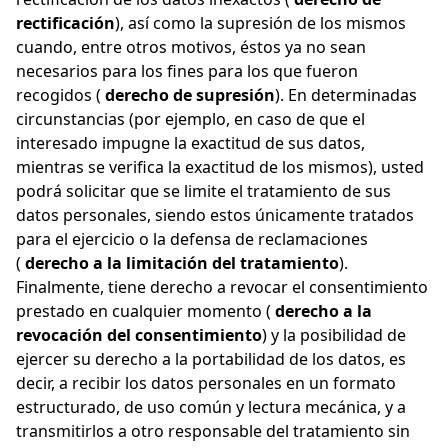
rectificación
), así como la supresión de los mismos
cuando, entre otros motivos, éstos ya no sean
necesarios para los fines para los que fueron
recogidos (
derecho de supresión
). En determinadas
circunstancias (por ejemplo, en caso de que el
interesado impugne la exactitud de sus datos,
mientras se verifica la exactitud de los mismos), usted
podrá solicitar que se limite el tratamiento de sus
datos personales, siendo estos únicamente tratados
para el ejercicio o la defensa de reclamaciones
(
derecho a la limitación del tratamiento
).
Finalmente, tiene derecho a revocar el consentimiento
prestado en cualquier momento (
derecho a la
revocación del consentimiento
) y la posibilidad de
ejercer su derecho a la portabilidad de los datos, es
decir, a recibir los datos personales en un formato
estructurado, de uso común y lectura mecánica, y a
transmitirlos a otro responsable del tratamiento sin