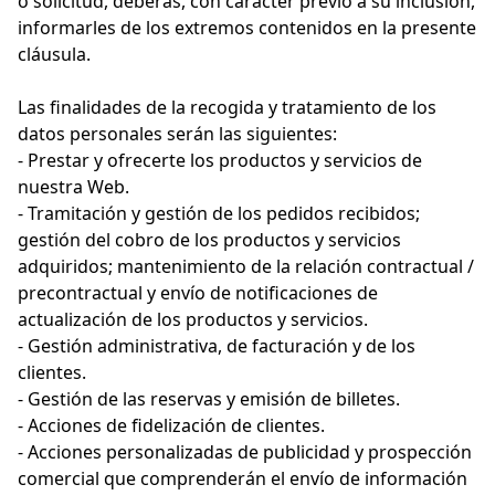
o solicitud, deberás, con carácter previo a su inclusión,
informarles de los extremos contenidos en la presente
cláusula.
Las finalidades de la recogida y tratamiento de los
datos personales serán las siguientes:
- Prestar y ofrecerte los productos y servicios de
nuestra Web.
- Tramitación y gestión de los pedidos recibidos;
gestión del cobro de los productos y servicios
adquiridos; mantenimiento de la relación contractual /
precontractual y envío de notificaciones de
actualización de los productos y servicios.
- Gestión administrativa, de facturación y de los
clientes.
- Gestión de las reservas y emisión de billetes.
- Acciones de fidelización de clientes.
- Acciones personalizadas de publicidad y prospección
comercial que comprenderán el envío de información