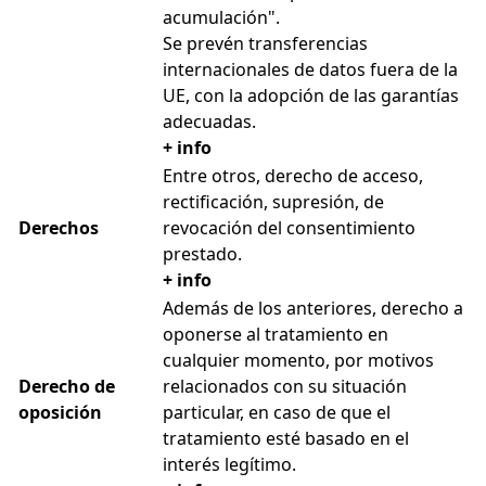
acumulación".
Se prevén transferencias
internacionales de datos fuera de la
UE, con la adopción de las garantías
adecuadas.
+ info
Entre otros, derecho de acceso,
rectificación, supresión, de
Derechos
revocación del consentimiento
prestado.
+ info
Además de los anteriores, derecho a
oponerse al tratamiento en
cualquier momento, por motivos
Derecho de
relacionados con su situación
oposición
particular, en caso de que el
tratamiento esté basado en el
interés legítimo.