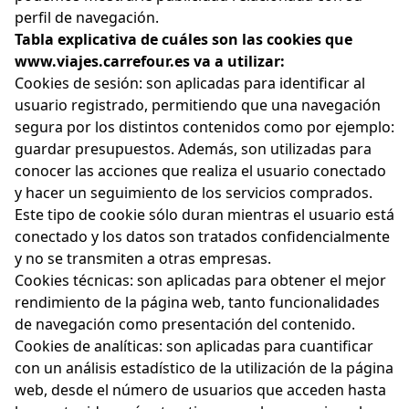
perfil de navegación.
Tabla explicativa de cuáles son las cookies que
www.viajes.carrefour.es va a utilizar:
Cookies de sesión: son aplicadas para identificar al
usuario registrado, permitiendo que una navegación
segura por los distintos contenidos como por ejemplo:
guardar presupuestos. Además, son utilizadas para
conocer las acciones que realiza el usuario conectado
y hacer un seguimiento de los servicios comprados.
Este tipo de cookie sólo duran mientras el usuario está
conectado y los datos son tratados confidencialmente
y no se transmiten a otras empresas.
Cookies técnicas: son aplicadas para obtener el mejor
rendimiento de la página web, tanto funcionalidades
de navegación como presentación del contenido.
Cookies de analíticas: son aplicadas para cuantificar
con un análisis estadístico de la utilización de la página
web, desde el número de usuarios que acceden hasta