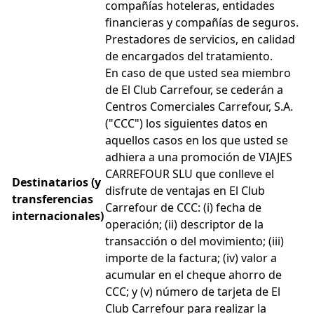
compañías hoteleras, entidades
financieras y compañías de seguros.
Prestadores de servicios, en calidad
de encargados del tratamiento.
En caso de que usted sea miembro
de El Club Carrefour, se cederán a
Centros Comerciales Carrefour, S.A.
("CCC") los siguientes datos en
aquellos casos en los que usted se
adhiera a una promoción de VIAJES
CARREFOUR SLU que conlleve el
Destinatarios (y
disfrute de ventajas en El Club
transferencias
Carrefour de CCC: (i) fecha de
internacionales)
operación; (ii) descriptor de la
transacción o del movimiento; (iii)
importe de la factura; (iv) valor a
acumular en el cheque ahorro de
CCC; y (v) número de tarjeta de El
Club Carrefour para realizar la