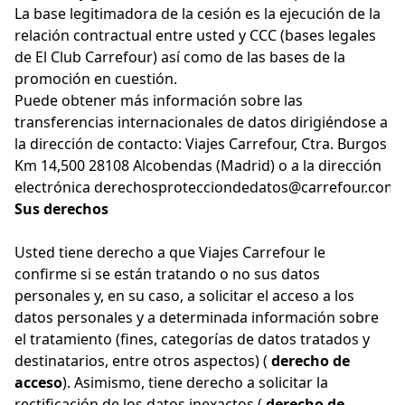
La base legitimadora de la cesión es la ejecución de la
relación contractual entre usted y CCC (bases legales
de El Club Carrefour) así como de las bases de la
promoción en cuestión.
Puede obtener más información sobre las
transferencias internacionales de datos dirigiéndose a
la dirección de contacto: Viajes Carrefour, Ctra. Burgos
Km 14,500 28108 Alcobendas (Madrid) o a la dirección
electrónica
derechosprotecciondedatos@carrefour.com
.
Sus derechos
Usted tiene derecho a que Viajes Carrefour le
confirme si se están tratando o no sus datos
personales y, en su caso, a solicitar el acceso a los
datos personales y a determinada información sobre
el tratamiento (fines, categorías de datos tratados y
destinatarios, entre otros aspectos) (
derecho de
acceso
). Asimismo, tiene derecho a solicitar la
rectificación de los datos inexactos (
derecho de