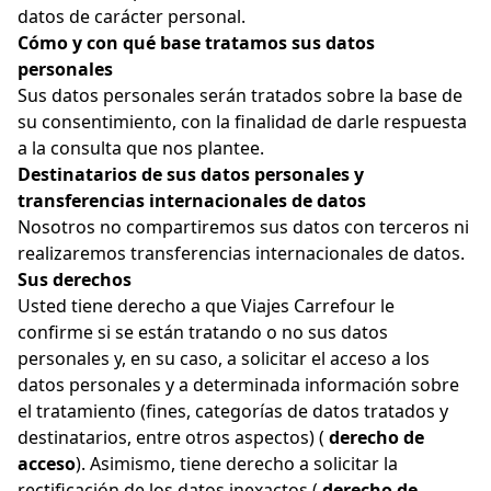
datos de carácter personal.
Cómo y con qué base tratamos sus datos
personales
Sus datos personales serán tratados sobre la base de
su consentimiento, con la finalidad de darle respuesta
a la consulta que nos plantee.
Destinatarios de sus datos personales y
transferencias internacionales de datos
Nosotros no compartiremos sus datos con terceros ni
realizaremos transferencias internacionales de datos.
Sus derechos
Usted tiene derecho a que Viajes Carrefour le
confirme si se están tratando o no sus datos
personales y, en su caso, a solicitar el acceso a los
datos personales y a determinada información sobre
el tratamiento (fines, categorías de datos tratados y
destinatarios, entre otros aspectos) (
derecho de
acceso
). Asimismo, tiene derecho a solicitar la
rectificación de los datos inexactos (
derecho de