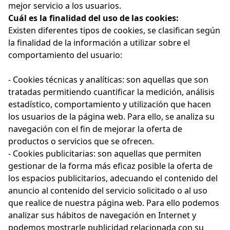
mejor servicio a los usuarios.
Cuál es la finalidad del uso de las cookies:
Existen diferentes tipos de cookies, se clasifican según
la finalidad de la información a utilizar sobre el
comportamiento del usuario:
- Cookies técnicas y analíticas: son aquellas que son
tratadas permitiendo cuantificar la medición, análisis
estadístico, comportamiento y utilización que hacen
los usuarios de la página web. Para ello, se analiza su
navegación con el fin de mejorar la oferta de
productos o servicios que se ofrecen.
- Cookies publicitarias: son aquellas que permiten
gestionar de la forma más eficaz posible la oferta de
los espacios publicitarios, adecuando el contenido del
anuncio al contenido del servicio solicitado o al uso
que realice de nuestra página web. Para ello podemos
analizar sus hábitos de navegación en Internet y
podemos mostrarle publicidad relacionada con su