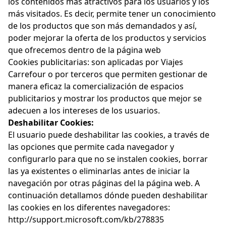
los contenidos más atractivos para los usuarios y los
más visitados. Es decir, permite tener un conocimiento
de los productos que son más demandados y así,
poder mejorar la oferta de los productos y servicios
que ofrecemos dentro de la página web
Cookies publicitarias: son aplicadas por Viajes
Carrefour o por terceros que permiten gestionar de
manera eficaz la comercialización de espacios
publicitarios y mostrar los productos que mejor se
adecuen a los intereses de los usuarios.
Deshabilitar Cookies:
El usuario puede deshabilitar las cookies, a través de
las opciones que permite cada navegador y
configurarlo para que no se instalen cookies, borrar
las ya existentes o eliminarlas antes de iniciar la
navegación por otras páginas del la página web. A
continuación detallamos dónde pueden deshabilitar
las cookies en los diferentes navegadores:
http://support.microsoft.com/kb/278835