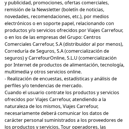
y publicidad, promociones, ofertas comerciales,
remisión de la Newsletter (boletín de noticias,
novedades, recomendaciones, etc.), por medios
electrónicos o en soporte papel, relacionando con
productos y/o servicios ofrecidos por Viajes Carrefour,
o en los de las empresas del Grupo: Centros
Comerciales Carrefour, S.A (distribuidor al por menos),
Correduría de Seguros, S.A (comercialización de
seguros) y CarrefourOnline, S.L.U (comercialización
por Internet de productos de alimentación, tecnología,
multimedia y otros servicios online.
- Realización de encuestas, estadísticas y análisis de
perfiles y/o tendencias de mercado.
Cuando el usuario contrate los productos y servicios
ofrecidos por Viajes Carrefour, atendiendo a la
naturaleza de los mismos, Viajes Carrefour,
necesariamente deberá comunicar los datos de
carácter personal suministrados a los proveedores de
los productos y servicios, Tour operadores, las