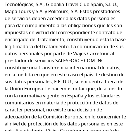
Tecnológicas, S.A., Globalia Travel Club Spain, S.L.U.,
Mapa Tours y S.A. y Politours, S.A. Estos prestadores
de servicios deben acceder a los datos personales
para dar cumplimiento a las obligaciones que les son
impuestas en virtud del correspondiente contrato de
encargado del tratamiento, constituyendo esta la base
legitimadora del tratamiento. La comunicación de sus
datos personales por parte de Viajes Carrefour al
prestador de servicios SALESFORCE.COM INC.
constituye una transferencia internacional de datos,
en la medida en que en este caso el país de destino de
sus datos personales, E.E. U.U., se encuentra fuera de
la Unión Europea. Le hacemos notar que, de acuerdo
con la normativa vigente en España y los estándares
comunitarios en materia de protección de datos de
carácter personal, no existe una decisión de
adecuación de la Comisión Europea en lo concerniente
al nivel de protección de los datos personales en este
país. No obstante, Viajes Carrefour se asegurará de