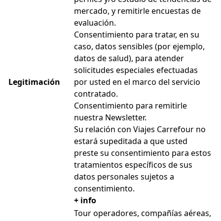
mercado, y remitirle encuestas de
evaluación.
Consentimiento para tratar, en su
caso, datos sensibles (por ejemplo,
datos de salud), para atender
solicitudes especiales efectuadas
Legitimación
por usted en el marco del servicio
contratado.
Consentimiento para remitirle
nuestra Newsletter.
Su relación con Viajes Carrefour no
estará supeditada a que usted
preste su consentimiento para estos
tratamientos específicos de sus
datos personales sujetos a
consentimiento.
+ info
Tour operadores, compañías aéreas,