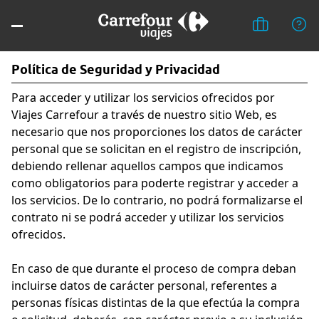
Política de Seguridad y Privacidad
Para acceder y utilizar los servicios ofrecidos por
Viajes Carrefour a través de nuestro sitio Web, es
necesario que nos proporciones los datos de carácter
personal que se solicitan en el registro de inscripción,
debiendo rellenar aquellos campos que indicamos
como obligatorios para poderte registrar y acceder a
los servicios. De lo contrario, no podrá formalizarse el
contrato ni se podrá acceder y utilizar los servicios
ofrecidos.
En caso de que durante el proceso de compra deban
incluirse datos de carácter personal, referentes a
personas físicas distintas de la que efectúa la compra