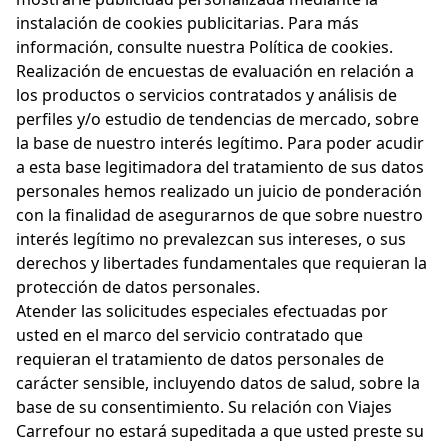
instalación de cookies publicitarias. Para más
información, consulte nuestra
Política de cookies
.
Realización de encuestas de evaluación en relación a
los productos o servicios contratados y análisis de
perfiles y/o estudio de tendencias de mercado, sobre
la base de nuestro interés legítimo. Para poder acudir
a esta base legitimadora del tratamiento de sus datos
personales hemos realizado un juicio de ponderación
con la finalidad de asegurarnos de que sobre nuestro
interés legítimo no prevalezcan sus intereses, o sus
derechos y libertades fundamentales que requieran la
protección de datos personales.
Atender las solicitudes especiales efectuadas por
usted en el marco del servicio contratado que
requieran el tratamiento de datos personales de
carácter sensible, incluyendo datos de salud, sobre la
base de su consentimiento. Su relación con Viajes
Carrefour no estará supeditada a que usted preste su