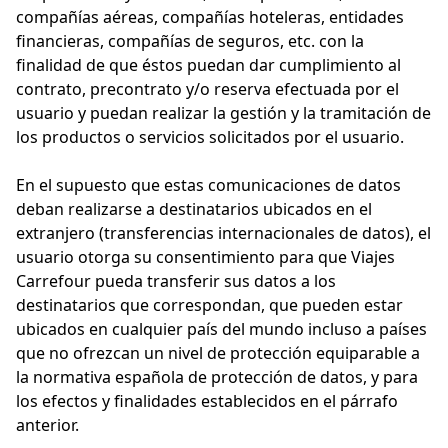
compañías aéreas, compañías hoteleras, entidades
financieras, compañías de seguros, etc. con la
finalidad de que éstos puedan dar cumplimiento al
contrato, precontrato y/o reserva efectuada por el
usuario y puedan realizar la gestión y la tramitación de
los productos o servicios solicitados por el usuario.
En el supuesto que estas comunicaciones de datos
deban realizarse a destinatarios ubicados en el
extranjero (transferencias internacionales de datos), el
usuario otorga su consentimiento para que Viajes
Carrefour pueda transferir sus datos a los
destinatarios que correspondan, que pueden estar
ubicados en cualquier país del mundo incluso a países
que no ofrezcan un nivel de protección equiparable a
la normativa española de protección de datos, y para
los efectos y finalidades establecidos en el párrafo
anterior.