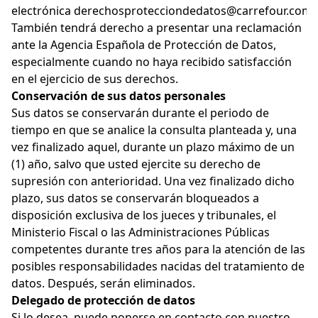
electrónica
derechosprotecciondedatos@carrefour.com
.
También tendrá derecho a presentar una reclamación
ante la Agencia Española de Protección de Datos,
especialmente cuando no haya recibido satisfacción
en el ejercicio de sus derechos.
Conservación de sus datos personales
Sus datos se conservarán durante el periodo de
tiempo en que se analice la consulta planteada y, una
vez finalizado aquel, durante un plazo máximo de un
(1) año, salvo que usted ejercite su derecho de
supresión con anterioridad. Una vez finalizado dicho
plazo, sus datos se conservarán bloqueados a
disposición exclusiva de los jueces y tribunales, el
Ministerio Fiscal o las Administraciones Públicas
competentes durante tres años para la atención de las
posibles responsabilidades nacidas del tratamiento de
datos. Después, serán eliminados.
Delegado de protección de datos
Si lo desea, puede ponerse en contacto con nuestro