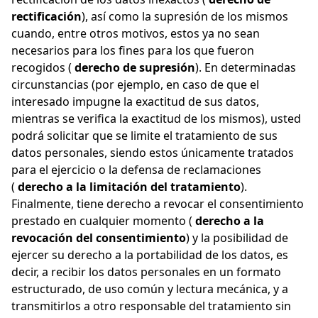
rectificación
), así como la supresión de los mismos
cuando, entre otros motivos, estos ya no sean
necesarios para los fines para los que fueron
recogidos (
derecho de supresión
). En determinadas
circunstancias (por ejemplo, en caso de que el
interesado impugne la exactitud de sus datos,
mientras se verifica la exactitud de los mismos), usted
podrá solicitar que se limite el tratamiento de sus
datos personales, siendo estos únicamente tratados
para el ejercicio o la defensa de reclamaciones
(
derecho a la limitación del tratamiento
).
Finalmente, tiene derecho a revocar el consentimiento
prestado en cualquier momento (
derecho a la
revocación del consentimiento
) y la posibilidad de
ejercer su derecho a la portabilidad de los datos, es
decir, a recibir los datos personales en un formato
estructurado, de uso común y lectura mecánica, y a
transmitirlos a otro responsable del tratamiento sin