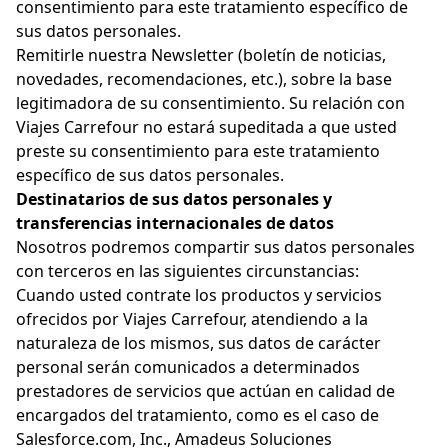
consentimiento para este tratamiento específico de
sus datos personales.
Remitirle nuestra Newsletter (boletín de noticias,
novedades, recomendaciones, etc.), sobre la base
legitimadora de su consentimiento. Su relación con
Viajes Carrefour no estará supeditada a que usted
preste su consentimiento para este tratamiento
específico de sus datos personales.
Destinatarios de sus datos personales y
transferencias internacionales de datos
Nosotros podremos compartir sus datos personales
con terceros en las siguientes circunstancias:
Cuando usted contrate los productos y servicios
ofrecidos por Viajes Carrefour, atendiendo a la
naturaleza de los mismos, sus datos de carácter
personal serán comunicados a determinados
prestadores de servicios que actúan en calidad de
encargados del tratamiento, como es el caso de
Salesforce.com, Inc., Amadeus Soluciones