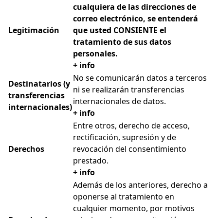
cualquiera de las direcciones de
correo electrónico, se entenderá
Legitimación
que usted CONSIENTE el
tratamiento de sus datos
personales.
+ info
No se comunicarán datos a terceros
Destinatarios (y
ni se realizarán transferencias
transferencias
internacionales de datos.
internacionales)
+ info
Entre otros, derecho de acceso,
rectificación, supresión y de
Derechos
revocación del consentimiento
prestado.
+ info
Además de los anteriores, derecho a
oponerse al tratamiento en
cualquier momento, por motivos