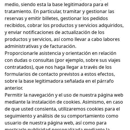
medio, siendo esta la base legitimadora para el
tratamiento. En particular, tramitar y gestionar las
reservas y emitir billetes, gestionar los pedidos
recibidos, cobrar los productos y servicios adquiridos,
y enviar notificaciones de actualización de los
productos y servicios, así como llevar a cabo labores
administrativas y de facturación.
Proporcionarle asistencia y orientación en relación
con dudas o consultas (por ejemplo, sobre sus viajes
contratados), que nos haga llegar a través de los
formularios de contacto previstos a estos efectos,
sobre la base legitimadora señalada en el párrafo
anterior.
Permitir la navegación y el uso de nuestra página web
mediante la instalación de cookies. Asimismo, en caso
de que usted consienta, utilizaremos cookies para el
seguimiento y análisis de su comportamiento como
usuario de nuestra página web, así como para
mostrarle publicidad personalizada mediante la