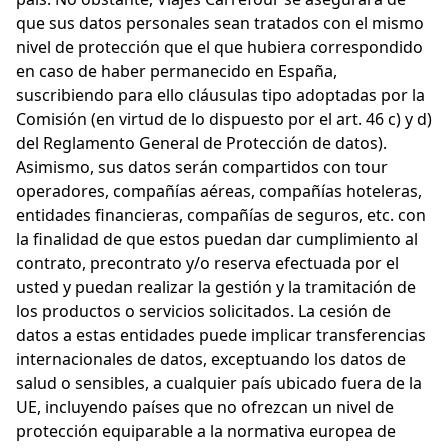
que sus datos personales sean tratados con el mismo
nivel de protección que el que hubiera correspondido
en caso de haber permanecido en España,
suscribiendo para ello cláusulas tipo adoptadas por la
Comisión (en virtud de lo dispuesto por el art. 46 c) y d)
del Reglamento General de Protección de datos).
Asimismo, sus datos serán compartidos con tour
operadores, compañías aéreas, compañías hoteleras,
entidades financieras, compañías de seguros, etc. con
la finalidad de que estos puedan dar cumplimiento al
contrato, precontrato y/o reserva efectuada por el
usted y puedan realizar la gestión y la tramitación de
los productos o servicios solicitados. La cesión de
datos a estas entidades puede implicar transferencias
internacionales de datos, exceptuando los datos de
salud o sensibles, a cualquier país ubicado fuera de la
UE, incluyendo países que no ofrezcan un nivel de
protección equiparable a la normativa europea de