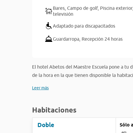
Bares,
Campo de golf,
Piscina exterior
televisión
Adaptado para discapacitados
Guardarropa,
Recepción 24 horas
El hotel Abetos del Maestre Escuela pone a tu d
de la hora en la que tienen disponible la habitaci
Leer más
Habitaciones
Doble
Sólo 