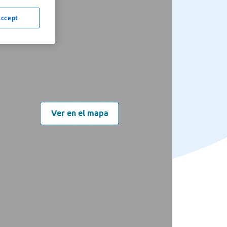
Accept
Ver en el mapa