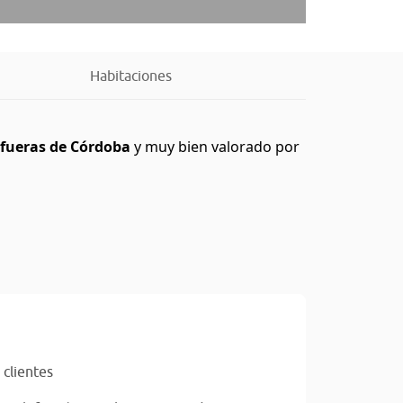
Habitaciones
afueras de Córdoba
y muy bien valorado por
clientes