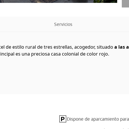
Servicios
l de estilo rural de tres estrellas, acogedor, situado
a las 
rincipal es una preciosa casa colonial de color rojo.
Dispone de aparcamiento para 