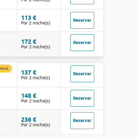
113 €
Reservar
Por 2 noche(s)
172 €
Reservar
Por 2 noche(s)
recio
137 €
Reservar
Por 2 noche(s)
148 €
Reservar
Por 2 noche(s)
236 €
Reservar
Por 2 noche(s)