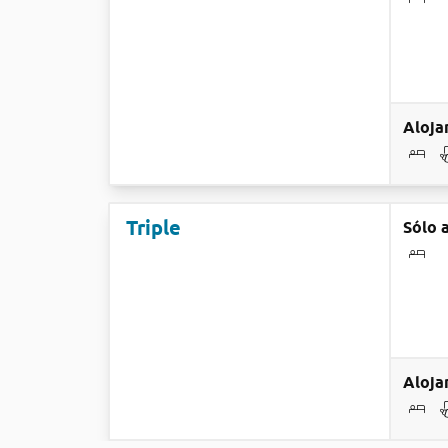
Aloja
Triple
Sólo 
Aloja