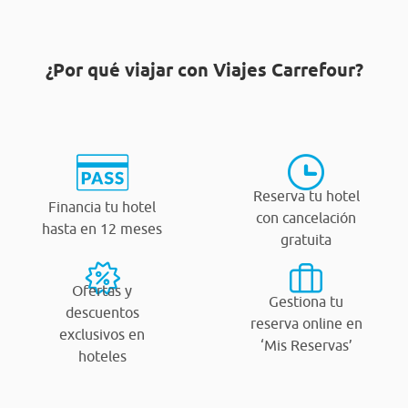
¿Por qué viajar con Viajes Carrefour?
Reserva tu hotel
Financia tu hotel
con cancelación
hasta en 12 meses
gratuita
Ofertas y
Gestiona tu
descuentos
reserva online en
exclusivos en
‘Mis Reservas’
hoteles