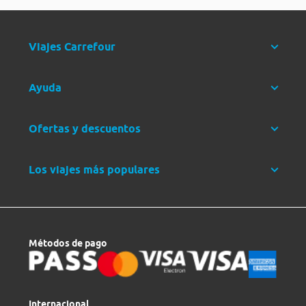
Viajes Carrefour
Ayuda
Ofertas y descuentos
Los viajes más populares
Métodos de pago
Internacional