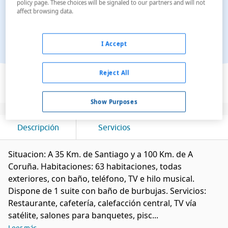
policy page. These choices will be signaled to our partners and will not
affect browsing data.
I Accept
Ver en el mapa
Reject All
Show Purposes
Descripción
Servicios
Situacion: A 35 Km. de Santiago y a 100 Km. de A
Coruña. Habitaciones: 63 habitaciones, todas
exteriores, con baño, teléfono, TV e hilo musical.
Dispone de 1 suite con baño de burbujas. Servicios:
Restaurante, cafetería, calefacción central, TV vía
satélite, salones para banquetes, pisc...