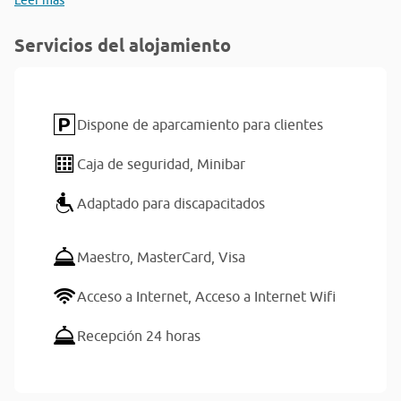
Leer más
Servicios del alojamiento
Dispone de aparcamiento para clientes
Caja de seguridad,
Minibar
Adaptado para discapacitados
Maestro,
MasterCard,
Visa
Acceso a Internet,
Acceso a Internet Wifi
Recepción 24 horas