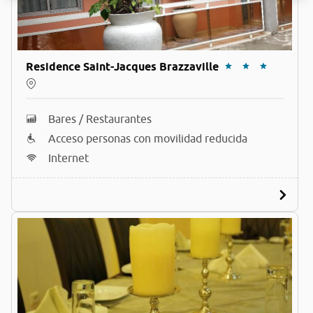
Residence Saint-Jacques Brazzaville
Bares / Restaurantes
Acceso personas con movilidad reducida
Internet