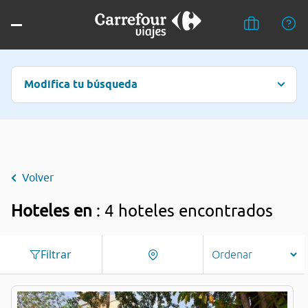
Modifica tu búsqueda
Volver
Hoteles en
: 4 hoteles encontrados
Filtrar