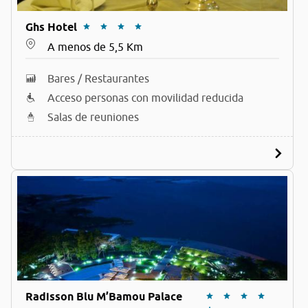
Ghs Hotel
A menos de 5,5 Km
Bares / Restaurantes
Acceso personas con movilidad reducida
Salas de reuniones
Radisson Blu M’Bamou Palace