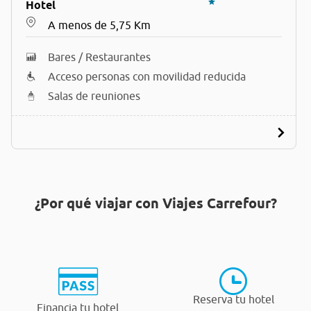
Hotel
A menos de 5,75 Km
Bares / Restaurantes
Acceso personas con movilidad reducida
Salas de reuniones
¿Por qué viajar con Viajes Carrefour?
Reserva tu hotel
Financia tu hotel