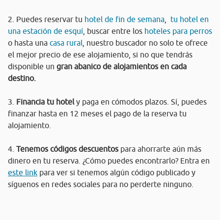
2. Puedes reservar tu
hotel de fin de semana
,
tu hotel en
una estación de esquí
, buscar entre los
hoteles para perros
o hasta una
casa rural
, nuestro buscador no solo te ofrece
el mejor precio de ese alojamiento, si no que tendrás
disponible un
gran abanico de alojamientos en cada
destino.
3.
Financia tu hotel
y paga en cómodos plazos. Sí, puedes
finanzar hasta en 12 meses el pago de la reserva tu
alojamiento.
4.
Tenemos códigos descuentos
para ahorrarte aún más
dinero en tu reserva. ¿Cómo puedes encontrarlo? Entra en
este link
para ver si tenemos algún código publicado y
síguenos en redes sociales para no perderte ninguno.