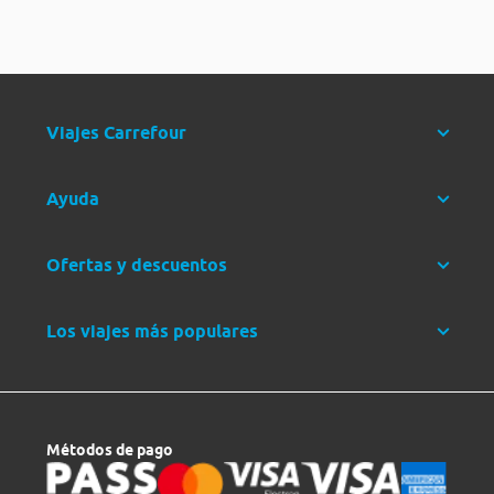
Viajes Carrefour
Ayuda
Ofertas y descuentos
Los viajes más populares
Métodos de pago