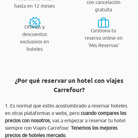
con cancelación
hasta en 12 meses
gratuita
Ofertas y
Gestiona tu
descuentos
reserva online en
exclusivos en
‘Mis Reservas’
hoteles
¿Por qué reservar un hotel con viajes
Carrefour?
1. Es normal que estés acostumbrado a reservar hoteles
en otras plataformas o webs, pero
cuando compares los
precios con nosotros
, vas a empezar a reservar tu hotel
siempre con Viajes Carrefour.
Tenemos los mejores
precios de hoteles mercado.