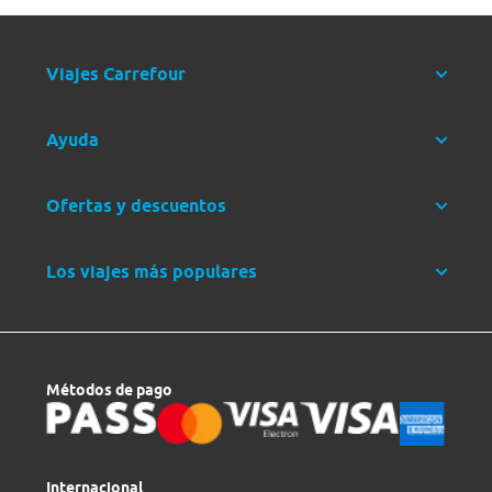
Viajes Carrefour
Ayuda
Ofertas y descuentos
Los viajes más populares
Métodos de pago
Internacional