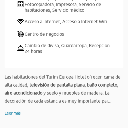
Fotocopiadora,
Impresora,
Servicio de
habitaciones,
Servicio médico
Acceso a Internet,
Acceso a Internet Wifi
Centro de negocios
Cambio de divisa,
Guardarropa,
Recepción
24 horas
Las habitaciones del Turim Europa Hotel ofrecen cama de
alta calidad,
televisión de pantalla plana, baño completo,
aire acondicionado
y suelo y muebles de madera. La
decoración de cada estancia es muy importante par...
Leer más