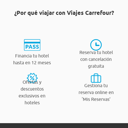
¿Por qué viajar con Viajes Carrefour?
Reserva tu hotel
Financia tu hotel
con cancelación
hasta en 12 meses
gratuita
Ofertas y
Gestiona tu
descuentos
reserva online en
exclusivos en
‘Mis Reservas’
hoteles