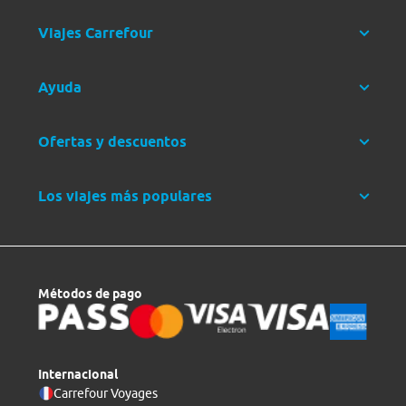
Viajes Carrefour
Ayuda
Ofertas y descuentos
Los viajes más populares
Métodos de pago
Internacional
Carrefour Voyages