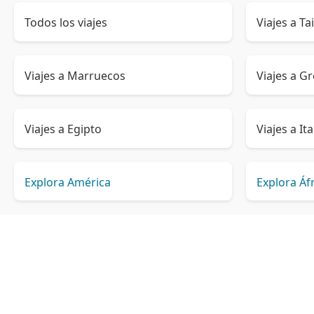
Todos los viajes
Viajes a Ta
Viajes a Marruecos
Viajes a Gr
Viajes a Egipto
Viajes a Ita
Explora América
Explora Áf