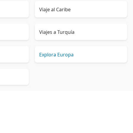
Viaje al Caribe
Viajes a Turquía
Explora Europa