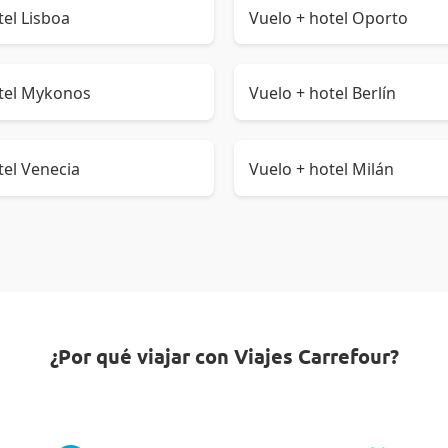
tel Lisboa
Vuelo + hotel Oporto
otel Mykonos
Vuelo + hotel Berlín
tel Venecia
Vuelo + hotel Milán
¿Por qué viajar con Viajes Carrefour?