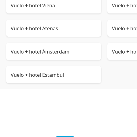
Vuelo + hotel Viena
Vuelo + ho
Vuelo + hotel Atenas
Vuelo + h
Vuelo + hotel Ámsterdam
Vuelo + ho
Vuelo + hotel Estambul