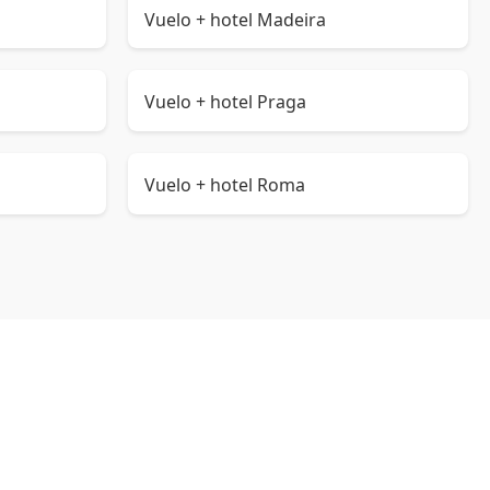
Vuelo + hotel Madeira
Vuelo + hotel Praga
Vuelo + hotel Roma