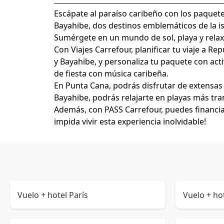
Escápate al paraíso caribeño con los paquete
Bayahibe, dos destinos emblemáticos de la is
Sumérgete en un mundo de sol, playa y relax,
Con Viajes Carrefour, planificar tu viaje a R
y Bayahibe, y personaliza tu paquete con ac
de fiesta con música caribeña.
En Punta Cana, podrás disfrutar de extensas
Bayahibe, podrás relajarte en playas más tranq
Además, con PASS Carrefour, puedes financia
impida vivir esta experiencia inolvidable!
Vuelo + hotel París
Vuelo + ho