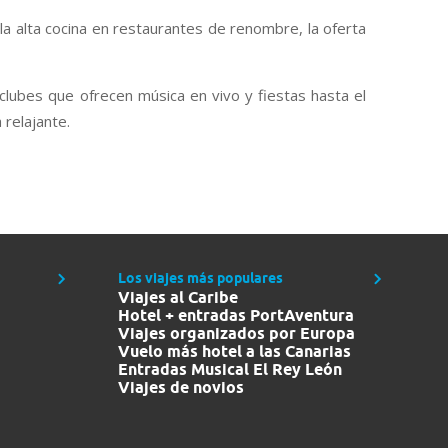
la alta cocina en restaurantes de renombre, la oferta
 clubes que ofrecen música en vivo y fiestas hasta el
relajante.
Los viajes más populares
Viajes al Caribe
Hotel + entradas PortAventura
Viajes organizados por Europa
Vuelo más hotel a las Canarias
Entradas Musical El Rey León
Viajes de novios