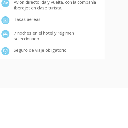
Avión directo ida y vuelta, con la compañía
Iberojet en clase turista.
Tasas aéreas
7 noches en el hotel y régimen
seleccionado.
Seguro de viaje obligatorio.