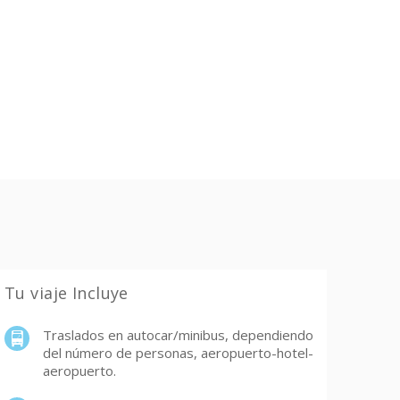
Tu viaje Incluye
Traslados en autocar/minibus, dependiendo
del número de personas, aeropuerto-hotel-
aeropuerto.