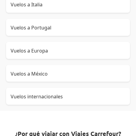
Vuelos a Italia
Vuelos a Portugal
Vuelos a Europa
Vuelos a México
Vuelos internacionales
¿Por qué viajar con Viajes Carrefour?