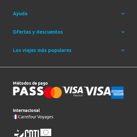
Ayuda
Ofertas y descuentos
Los viajes más populares
Métodos de pago
Internacional
Carrefour Voyages