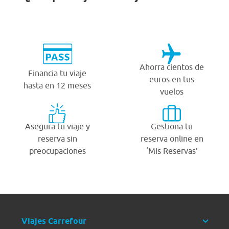
Ahorra cientos de
Financia tu viaje
euros en tus
hasta en 12 meses
vuelos
Asegura tu viaje y
Gestiona tu
reserva sin
reserva online en
preocupaciones
‘Mis Reservas’
Viajes Carrefour