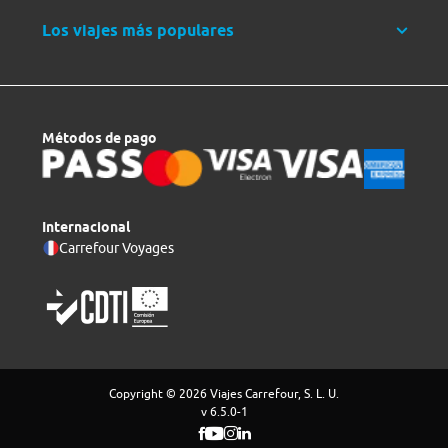
Los viajes más populares
Métodos de pago
Internacional
Carrefour Voyages
Copyright © 2026 Viajes Carrefour, S. L. U.
v 6.5.0-1