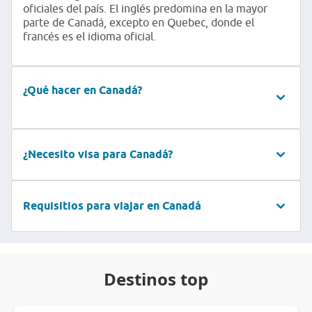
oficiales del país. El inglés predomina en la mayor
parte de Canadá, excepto en Quebec, donde el
francés es el idioma oficial.
¿Qué hacer en Canadá?
¿Necesito visa para Canadá?
Requisitios para viajar en Canadá
Destinos top