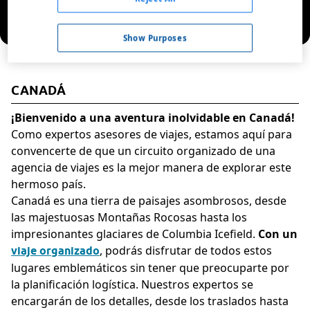
Show Purposes
CANADÁ
¡Bienvenido a una aventura inolvidable en Canadá!
Como expertos asesores de viajes, estamos aquí para
convencerte de que un circuito organizado de una
agencia de viajes es la mejor manera de explorar este
hermoso país.
Canadá es una tierra de paisajes asombrosos, desde
las majestuosas Montañas Rocosas hasta los
impresionantes glaciares de Columbia Icefield.
Con un
, podrás disfrutar de todos estos
viaje organizado
lugares emblemáticos sin tener que preocuparte por
la planificación logística. Nuestros expertos se
encargarán de los detalles, desde los traslados hasta