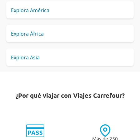
Explora América
Explora África
Explora Asia
¿Por qué viajar con Viajes Carrefour?
Más de 250