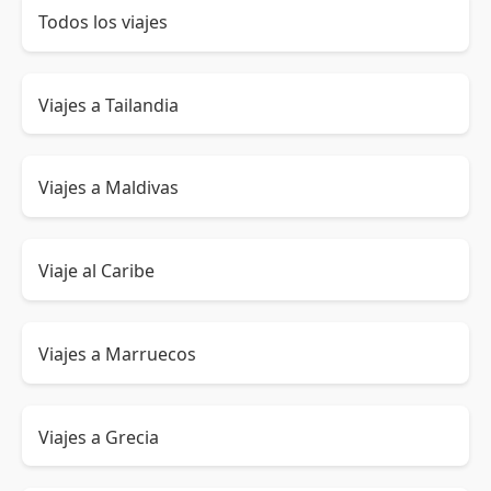
Todos los viajes
Viajes a Tailandia
Viajes a Maldivas
Viaje al Caribe
Viajes a Marruecos
Viajes a Grecia