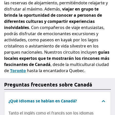
las reservas de alojamiento, permitiéndote relajarte y
disfrutar al máximo. Además,
viajar en grupo te
brinda la oportunidad de conocer a personas de
diferentes culturas y compartir experiencias
inolvidables
. Con compañeros de viaje entusiastas,
podrás disfrutar de emocionantes excursiones y
actividades, como paseos en kayak por los lagos
cristalinos o avistamiento de vida silvestre en los
parques nacionales. Nuestros circuitos incluyen
guías
locales expertos que te mostrarán los rincones más
fascinantes de Canadá
, desde la multicultural ciudad
de
hasta la encantadora Quebec.
Toronto
Preguntas frecuentes sobre Canadá
¿Qué idiomas se hablan en Canadá?
Tanto el inglés como el francés son los idiomas