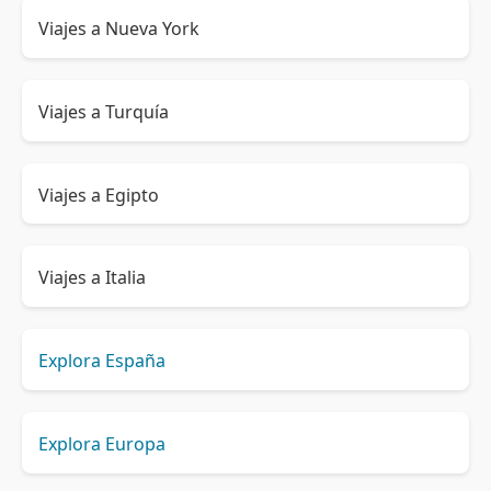
Viajes a Nueva York
Viajes a Turquía
Viajes a Egipto
Viajes a Italia
Explora España
Explora Europa