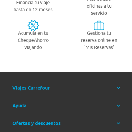
Financia tu viaje
oficinas a tu
hasta en 12 meses
servicio
Acumula en tu
Gestiona tu
ChequeAhorro
reserva online en
viajando
‘Mis Reservas’
Viajes Carrefour
Ayuda
Ofertas y descuentos