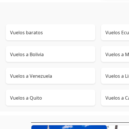
Vuelos baratos
Vuelos Ec
Vuelos a Bolivia
Vuelos a M
Vuelos a Venezuela
Vuelos a L
Vuelos a Quito
Vuelos a C