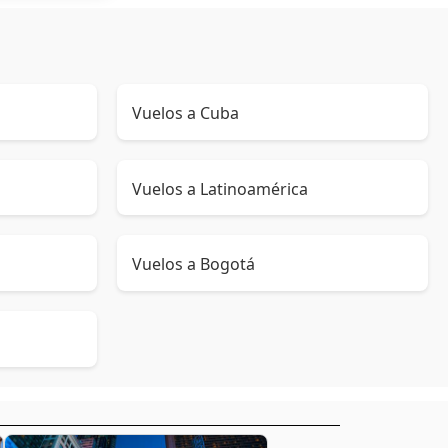
Vuelos a Cuba
Vuelos a Latinoamérica
Vuelos a Bogotá