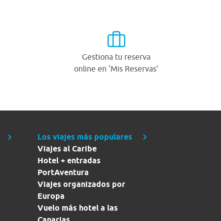
Gestiona tu reserva
online en ‘Mis Reservas’
Los viajes más populares
Viajes al Caribe
Hotel + entradas
PortAventura
Viajes organizados por
Europa
Vuelo más hotel a las
Canarias