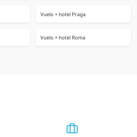
Vuelo + hotel Praga
Vuelo + hotel Roma