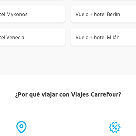
otel Mykonos
Vuelo + hotel Berlín
tel Venecia
Vuelo + hotel Milán
¿Por qué viajar con Viajes Carrefour?