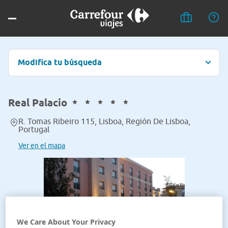
Modifica tu búsqueda
Real Palacio
R. Tomas Ribeiro 115, Lisboa, Región De Lisboa,
Portugal
Ver en el mapa
We Care About Your Privacy