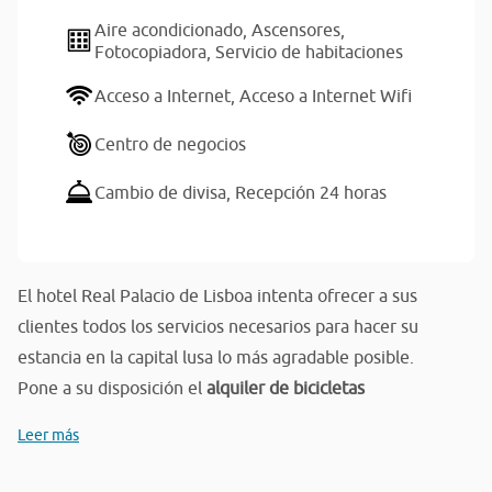
Aire acondicionado,
Ascensores,
Fotocopiadora,
Servicio de habitaciones
Acceso a Internet,
Acceso a Internet Wifi
Centro de negocios
Cambio de divisa,
Recepción 24 horas
El hotel Real Palacio de Lisboa intenta ofrecer a sus
clientes todos los servicios necesarios para hacer su
estancia en la capital lusa lo más agradable posible.
Pone a su disposición el
alquiler de bicicletas
Leer más