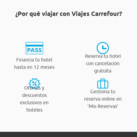
¿Por qué viajar con Viajes Carrefour?
Reserva tu hotel
Financia tu hotel
con cancelación
hasta en 12 meses
gratuita
Ofertas y
Gestiona tu
descuentos
reserva online en
exclusivos en
‘Mis Reservas’
hoteles