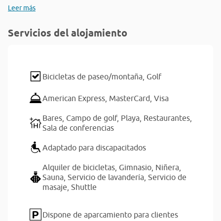
Leer más
Servicios del alojamiento
Bicicletas de paseo/montaña,
Golf
American Express,
MasterCard,
Visa
Bares,
Campo de golf,
Playa,
Restaurantes,
Sala de conferencias
Adaptado para discapacitados
Alquiler de bicicletas,
Gimnasio,
Niñera,
Sauna,
Servicio de lavandería,
Servicio de
masaje,
Shuttle
Dispone de aparcamiento para clientes