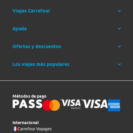
Viajes Carrefour
Ayuda
Ofertas y descuentos
Los viajes más populares
Métodos de pago
Internacional
Carrefour Voyages