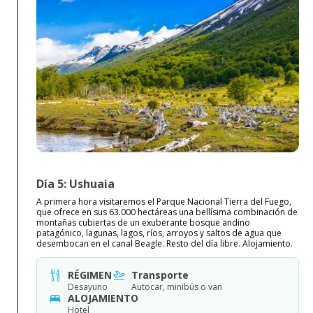
Día 5: Ushuaia
A primera hora visitaremos el Parque Nacional Tierra del Fuego,
que ofrece en sus 63.000 hectáreas una bellísima combinación de
montañas cubiertas de un exuberante bosque andino
patagónico, lagunas, lagos, ríos, arroyos y saltos de agua que
desembocan en el canal Beagle. Resto del día libre. Alojamiento.
RÉGIMEN
Transporte
Desayuno
Autocar, minibús o van
ALOJAMIENTO
Hotel