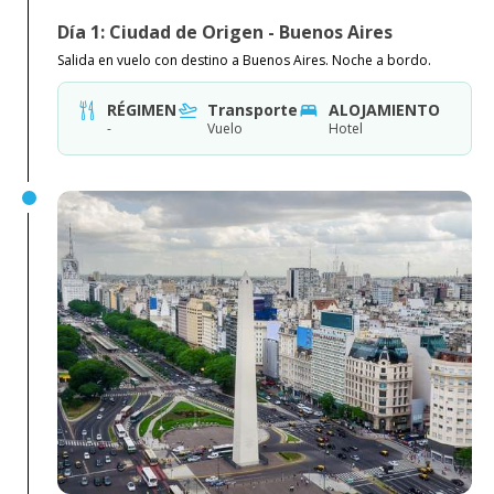
Día 1: Ciudad de Origen - Buenos Aires
Salida en vuelo con destino a Buenos Aires. Noche a bordo.
RÉGIMEN
Transporte
ALOJAMIENTO
-
Vuelo
Hotel