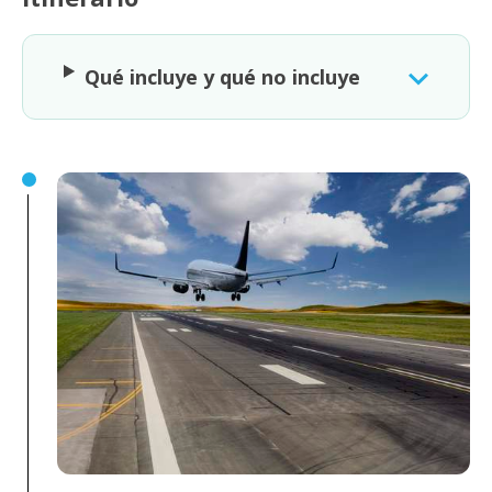
Qué incluye y qué no incluye