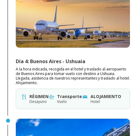
Día 4: Buenos Aires - Ushuaia
A la hora indicada, recogida en el hotel y traslado al aeropuerto
de Buenos Aires para tomar vuelo con destino a Ushuaia.
Llegada, asistencia de nuestros representantes y traslado al hotel.
Alojamiento.
RÉGIMEN
Transporte
ALOJAMIENTO
Desayuno
Vuelo
Hotel