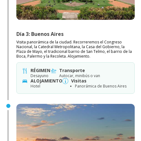
Día 3: Buenos Aires
Visita panorámica de la ciudad. Recorreremos el Congreso
Nacional, la Catedral Metropolitana, la Casa del Gobierno, la
Plaza de Mayo, el tradicional barrio de San Telmo, el barrio de la
Boca, Palermo y la Recoleta. Alojamiento.
RÉGIMEN
Transporte
Desayuno
Autocar, minibús o van
ALOJAMIENTO
Visitas
Hotel
Panorámica de Buenos Aires