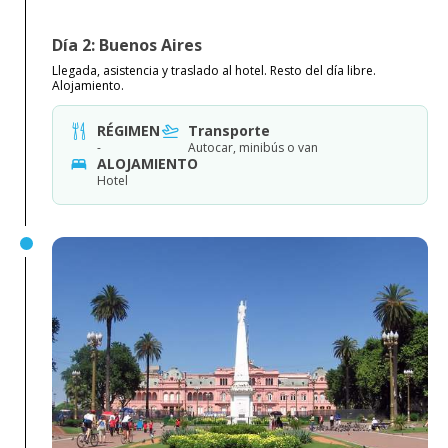
Día 2: Buenos Aires
Llegada, asistencia y traslado al hotel. Resto del día libre.
Alojamiento.
RÉGIMEN
Transporte
-
Autocar, minibús o van
ALOJAMIENTO
Hotel