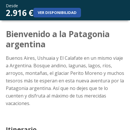
Desde
2.916 €
VER DISPONIBILIDAD
Bienvenido a la Patagonia
argentina
Buenos Aires, Ushuaia y El Calafate en un mismo viaje
a Argentina. Bosque andino, lagunas, lagos, ríos,
arroyos, montañas, el glaciar Perito Moreno y muchos
tesoros más te esperan en esta nueva aventura por la
Patagonia argentina. Así que no dejes que te lo
cuenten y disfruta al máximo de tus merecidas
vacaciones.
Itinerario