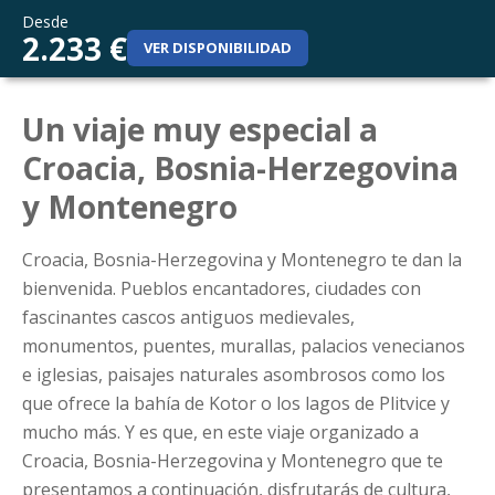
Desde
2.233 €
VER DISPONIBILIDAD
Un viaje muy especial a
Croacia, Bosnia-Herzegovina
y Montenegro
Croacia, Bosnia-Herzegovina y Montenegro te dan la
bienvenida. Pueblos encantadores, ciudades con
fascinantes cascos antiguos medievales,
monumentos, puentes, murallas, palacios venecianos
e iglesias, paisajes naturales asombrosos como los
que ofrece la bahía de Kotor o los lagos de Plitvice y
mucho más. Y es que, en este viaje organizado a
Croacia, Bosnia-Herzegovina y Montenegro que te
presentamos a continuación, disfrutarás de cultura,