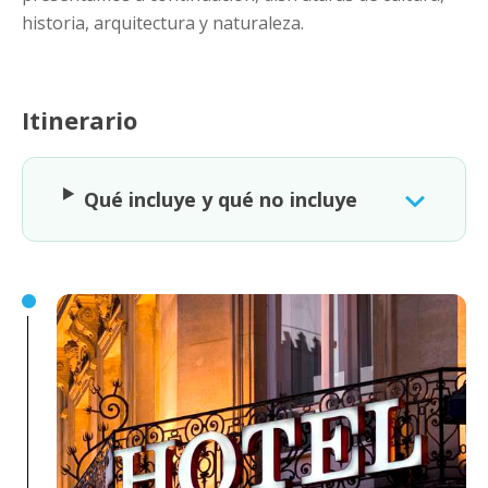
historia, arquitectura y naturaleza.
Itinerario
Qué incluye y qué no incluye