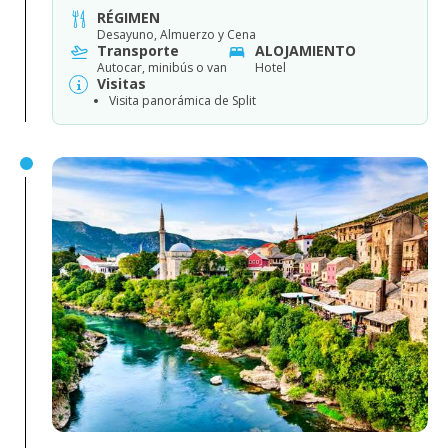
RÉGIMEN
Desayuno, Almuerzo y Cena
Transporte
ALOJAMIENTO
Autocar, minibús o van
Hotel
Visitas
Visita panorámica de Split