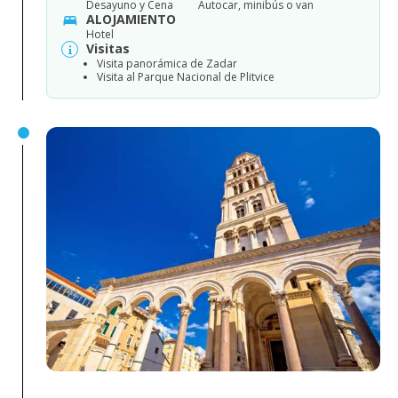
Desayuno y Cena
Autocar, minibús o van
ALOJAMIENTO
Hotel
Visitas
Visita panorámica de Zadar
Visita al Parque Nacional de Plitvice