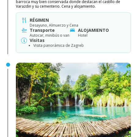
barroca muy bien conservada donde destacan el castillo de
Varazdin y su cementerio. Cena y alojamiento.
RÉGIMEN
Desayuno, Almuerzo y Cena
Transporte
ALOJAMIENTO
Autocar, minibús o van
Hotel
Visitas
Visita panorámica de Zagreb