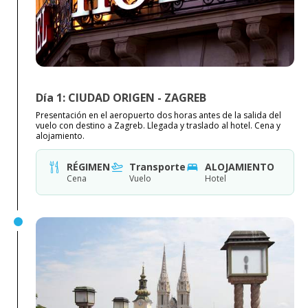
Día 1: CIUDAD ORIGEN - ZAGREB
Presentación en el aeropuerto dos horas antes de la salida del
vuelo con destino a Zagreb. Llegada y traslado al hotel. Cena y
alojamiento.
RÉGIMEN
Transporte
ALOJAMIENTO
Cena
Vuelo
Hotel