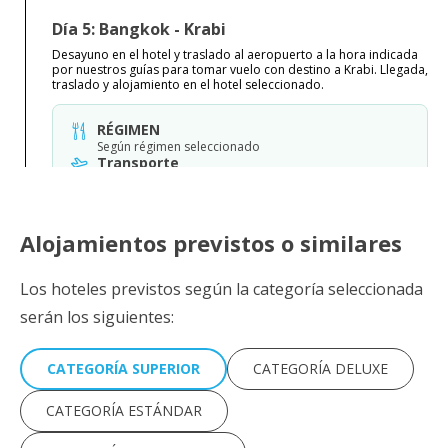
Día 5: Bangkok - Krabi
Desayuno en el hotel y traslado al aeropuerto a la hora indicada
por nuestros guías para tomar vuelo con destino a Krabi. Llegada,
traslado y alojamiento en el hotel seleccionado.
RÉGIMEN
Según régimen seleccionado
Transporte
Autocar, minibús o van
Vuelo
Alojamientos previstos o similares
Los hoteles previstos según la categoría seleccionada
serán los siguientes:
CATEGORÍA SUPERIOR
CATEGORÍA DELUXE
CATEGORÍA ESTÁNDAR