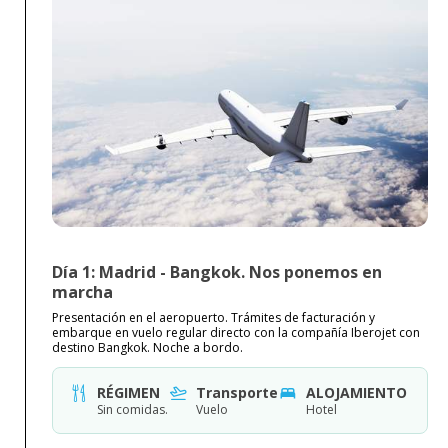
Día 1: Madrid - Bangkok. Nos ponemos en
marcha
Presentación en el aeropuerto. Trámites de facturación y
embarque en vuelo regular directo con la compañía Iberojet con
destino Bangkok. Noche a bordo.
RÉGIMEN
Transporte
ALOJAMIENTO
Sin comidas.
Vuelo
Hotel