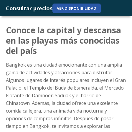
Consultar precios
VER DISPONIBILIDAD
Conoce la capital y descansa
en las playas más conocidas
del país
Bangkok es una ciudad emocionante con una amplia
gama de actividades y atracciones para disfrutar.
Algunos lugares de interés populares incluyen el Gran
Palacio, el Templo del Buda de Esmeralda, el Mercado
Flotante de Damnoen Saduak y el barrio de
Chinatown. Además, la ciudad ofrece una excelente
comida callejera, una animada vida nocturna y
opciones de compras infinitas. Después de pasar
tiempo en Bangkok, te invitamos a explorar las