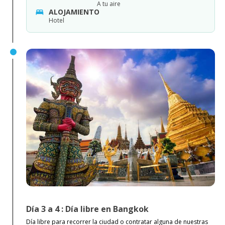
A tu aire
ALOJAMIENTO
Hotel
Día 3 a 4 : Día libre en Bangkok
Día libre para recorrer la ciudad o contratar alguna de nuestras