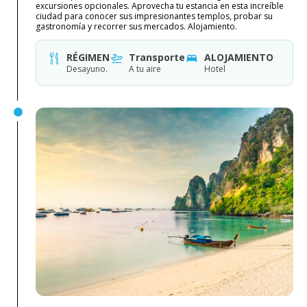
excursiones opcionales. Aprovecha tu estancia en esta increíble
ciudad para conocer sus impresionantes templos, probar su
gastronomía y recorrer sus mercados. Alojamiento.
RÉGIMEN
Transporte
ALOJAMIENTO
Desayuno.
A tu aire
Hotel