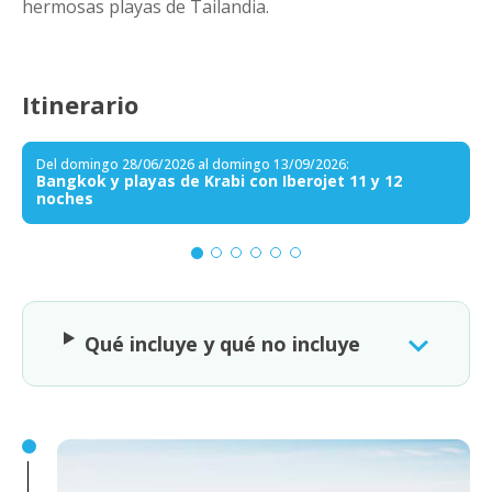
hermosas playas de Tailandia.
Itinerario
Del domingo 28/06/2026 al domingo 13/09/2026:
Bangkok y playas de Krabi con Iberojet 11 y 12
noches
Qué incluye y qué no incluye