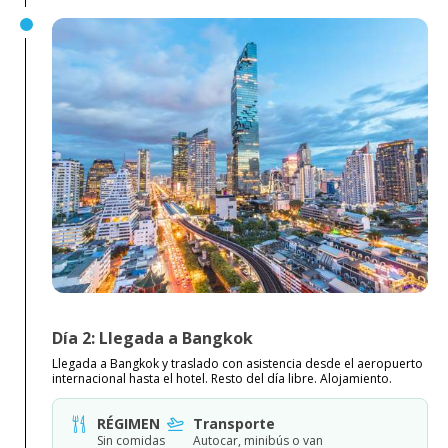
Día 2: Llegada a Bangkok
Llegada a Bangkok y traslado con asistencia desde el aeropuerto
internacional hasta el hotel. Resto del día libre. Alojamiento.
RÉGIMEN
Transporte
Sin comidas
Autocar, minibús o van