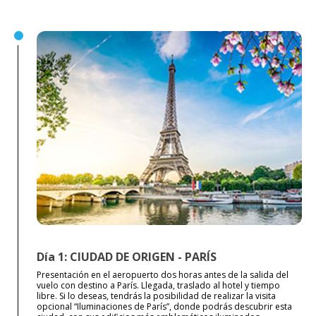
Día 1: CIUDAD DE ORIGEN - PARÍS
Presentación en el aeropuerto dos horas antes de la salida del
vuelo con destino a París. Llegada, traslado al hotel y tiempo
libre. Si lo deseas, tendrás la posibilidad de realizar la visita
opcional “Iluminaciones de París”, donde podrás descubrir esta