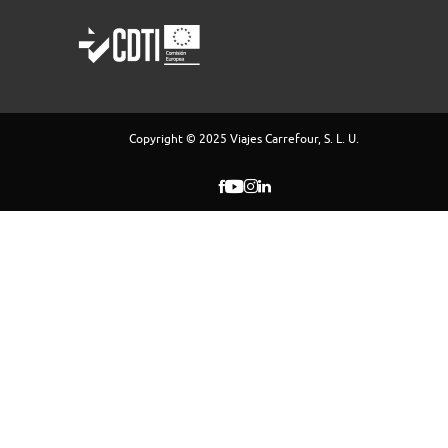
Copyright © 2025 Viajes Carrefour, S. L. U.