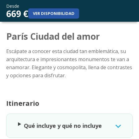
Desde
669 €
VER DISPONIBILIDAD
París Ciudad del amor
Escápate a conocer esta ciudad tan emblemática, su
arquitectura e impresionantes monumentos te van a
enamorar. Elegante y cosmopolita, llena de contrastes
y opciones para disfrutar.
Itinerario
Qué incluye y qué no incluye