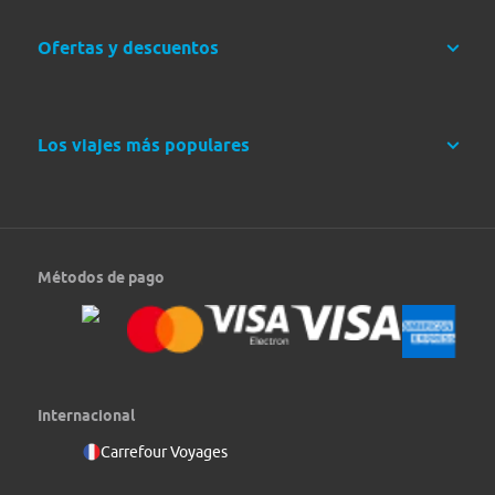
Ofertas y descuentos
Los viajes más populares
Métodos de pago
Internacional
Carrefour Voyages