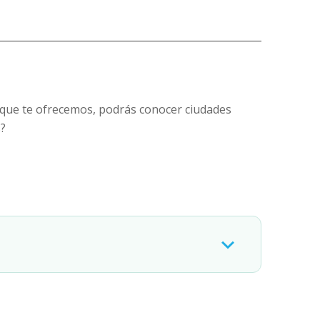
o que te ofrecemos, podrás conocer ciudades
s?