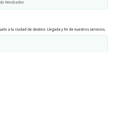
 de Wiesbaden
lo a tu ciudad de destino. Llegada y fin de nuestros servicios.