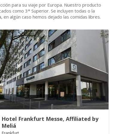
ección para su viaje por Europa. Nuestro producto
ficados como 3* Superior. Se incluyen todas o la
a, en algún caso hemos dejado las comidas libres.
Hotel Frankfurt Messe, Affiliated by
Meliá
Frankfurt