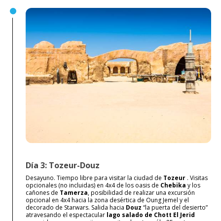
Día 3: Tozeur-Douz
Desayuno. Tiempo libre para visitar la ciudad de
Tozeur
. Visitas
opcionales (no incluidas) en 4x4 de los oasis de
Chebika
y los
cañones de
Tamerza
, posibilidad de realizar una excursión
opcional en 4x4 hacia la zona desértica de Oung Jemel y el
decorado de Starwars. Salida hacia
Douz
“la puerta del desierto”
atravesando el espectacular
lago salado de Chott El Jerid