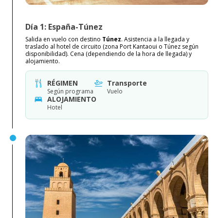
Día 1: España-Túnez
Salida en vuelo con destino
Túnez
. Asistencia a la llegada y
traslado al hotel de circuito (zona Port Kantaoui o Túnez según
disponibilidad). Cena (dependiendo de la hora de llegada) y
alojamiento.
RÉGIMEN
Transporte
Según programa
Vuelo
ALOJAMIENTO
Hotel