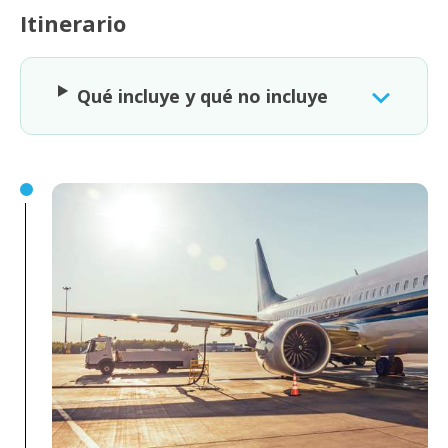
Itinerario
Qué incluye y qué no incluye