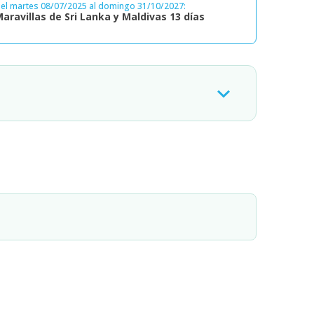
el martes 08/07/2025 al domingo 31/10/2027:
aravillas de Sri Lanka y Maldivas 13 días