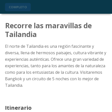
COMPLETO
Recorre las maravillas de
Tailandia
El norte de Tailandia es una región fascinante y
diversa, llena de hermosos paisajes, cultura vibrante y
experiencias auténticas. Ofrece una gran variedad de
experiencias, tanto para los amantes de la naturaleza
como para los entusiastas de la cultura. Visitaremos
Bangkok y un circuito de 5 noches con lo mejor de
Tailandia.
Itinerario