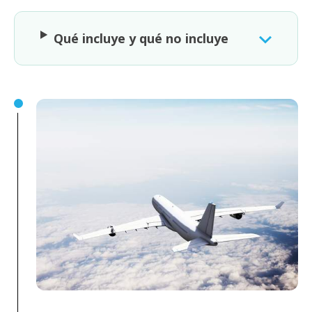
Qué incluye y qué no incluye