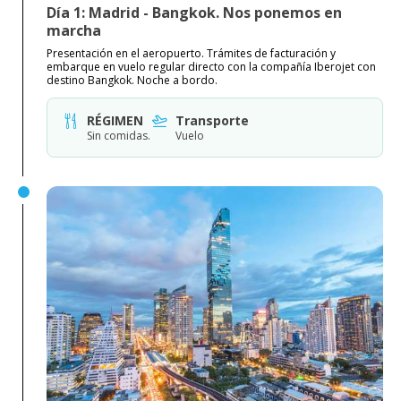
Día 1: Madrid - Bangkok. Nos ponemos en
marcha
Presentación en el aeropuerto. Trámites de facturación y
embarque en vuelo regular directo con la compañía Iberojet con
destino Bangkok. Noche a bordo.
RÉGIMEN
Transporte
Sin comidas.
Vuelo