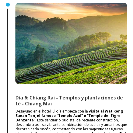
Día 6: Chiang Rai - Templos y plantaciones de
té - Chiang Mai
Desayuno en el hotel. El día empieza con la
visita al Wat Rong
Suean Ten, el famoso “Templo Azul” o “Templo del Tigre
Danzante”
. Este santuario budista, de reciente construcción,
deslumbra por su vibrante combinación de azules y amarillos que
decoran cada rincón, contrastando con las majestuosas figuras