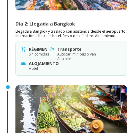
Día 2: Llegada a Bangkok
Llegada a Bangkok y traslado con asistencia desde el aeropuerto
internacional hasta el hotel. Resto del día libre. Alojamiento.
RÉGIMEN
Transporte
Sin comidas
Autocar, minibús o van
A tu aire
ALOJAMIENTO
Hotel