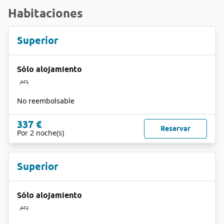
Habitaciones
Superior
Sólo alojamiento
No reembolsable
337 €
Reservar
Por 2 noche(s)
Superior
Sólo alojamiento