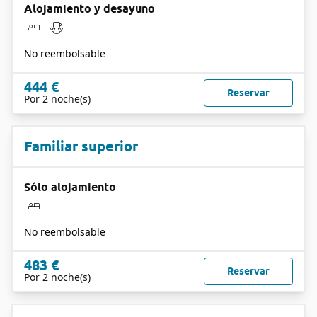
Alojamiento y desayuno
No reembolsable
444 €
Reservar
Por 2 noche(s)
Familiar superior
Sólo alojamiento
No reembolsable
483 €
Reservar
Por 2 noche(s)