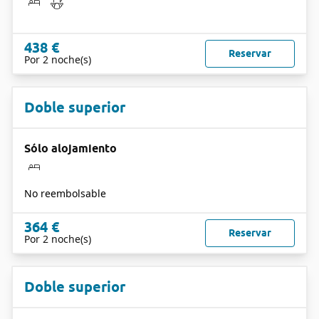
438 €
Reservar
Por 2 noche(s)
Doble superior
Sólo alojamiento
No reembolsable
364 €
Reservar
Por 2 noche(s)
Doble superior