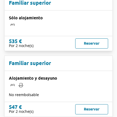
Familiar superior
Sólo alojamiento
535 €
Reservar
Por 2 noche(s)
Familiar superior
Alojamiento y desayuno
No reembolsable
547 €
Reservar
Por 2 noche(s)