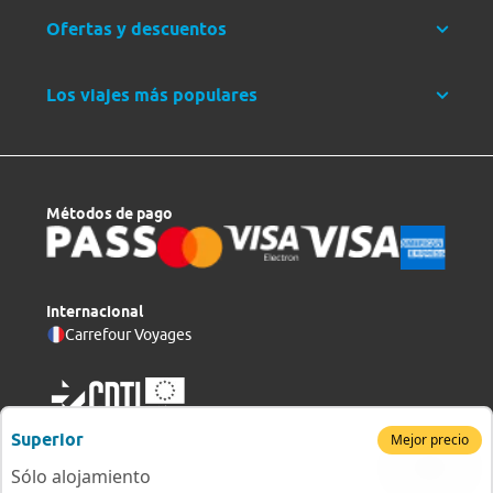
Ofertas y descuentos
Los viajes más populares
Métodos de pago
Internacional
Carrefour Voyages
Superior
Mejor precio
Sólo alojamiento