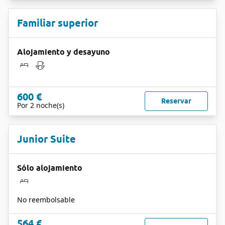
Familiar superior
Alojamiento y desayuno
600 €
Reservar
Por 2 noche(s)
Junior Suite
Sólo alojamiento
No reembolsable
564 €