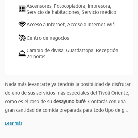
Ascensores,
Fotocopiadora,
Impresora,
Servicio de habitaciones,
Servicio médico
Acceso a Internet,
Acceso a Internet Wifi
Centro de negocios
Cambio de divisa,
Guardarropa,
Recepción
24 horas
Nada más levantarte ya tendrás la posibilidad de disfrutar
de uno de sus servicios más especiales del Tivoli Oriente,
como es el caso de su
desayuno bufé
. Contarás con una
gran cantidad de comida preparada para todo tipo de g...
Leer más