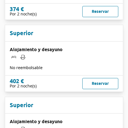
374 €
Reservar
Por 2 noche(s)
Superior
Alojamiento y desayuno
No reembolsable
402 €
Reservar
Por 2 noche(s)
Superior
Alojamiento y desayuno