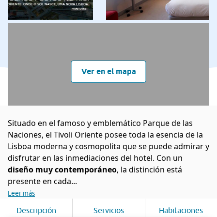
Ver en el mapa
Situado en el famoso y emblemático Parque de las
Naciones, el Tivoli Oriente posee toda la esencia de la
Lisboa moderna y cosmopolita que se puede admirar y
disfrutar en las inmediaciones del hotel. Con un
diseño muy contemporáneo
, la distinción está
presente en cada...
Leer más
Descripción
Servicios
Habitaciones