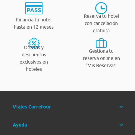
Reserva tu hotel
Financia tu hotel
con cancelación
hasta en 12 meses
gratuita
Ofertas y
Gestiona tu
descuentos
reserva online en
exclusivos en
‘Mis Reservas’
hoteles
Viajes Carrefour
Ayuda