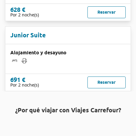
628 €
Reservar
Por 2 noche(s)
Junior Suite
Alojamiento y desayuno
691 €
Reservar
Por 2 noche(s)
¿Por qué viajar con Viajes Carrefour?