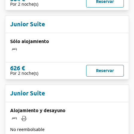
Reservar
Por 2 noche(s)
Junior Suite
Sólo alojamiento
626 €
Reservar
Por 2 noche(s)
Junior Suite
Alojamiento y desayuno
No reembolsable