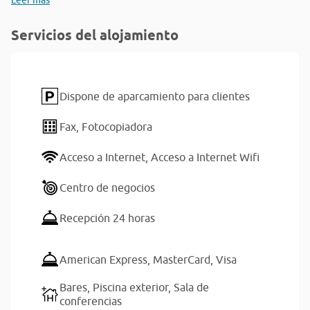
Leer más
Servicios del alojamiento
Dispone de aparcamiento para clientes
Fax,
Fotocopiadora
Acceso a Internet,
Acceso a Internet Wifi
Centro de negocios
Recepción 24 horas
American Express,
MasterCard,
Visa
Bares,
Piscina exterior,
Sala de
conferencias