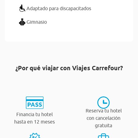
Adaptado para discapacitados
Gimnasio
¿Por qué viajar con Viajes Carrefour?
Reserva tu hotel
Financia tu hotel
con cancelación
hasta en 12 meses
gratuita