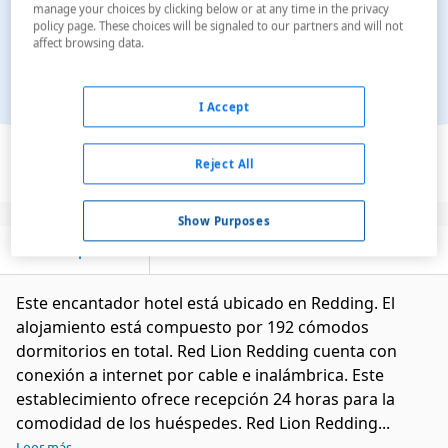
manage your choices by clicking below or at any time in the privacy
policy page. These choices will be signaled to our partners and will not
affect browsing data.
I Accept
Ver en el mapa
Reject All
Show Purposes
Descripción
Servicios
Este encantador hotel está ubicado en Redding. El
alojamiento está compuesto por 192 cómodos
dormitorios en total. Red Lion Redding cuenta con
conexión a internet por cable e inalámbrica. Este
establecimiento ofrece recepción 24 horas para la
comodidad de los huéspedes. Red Lion Redding...