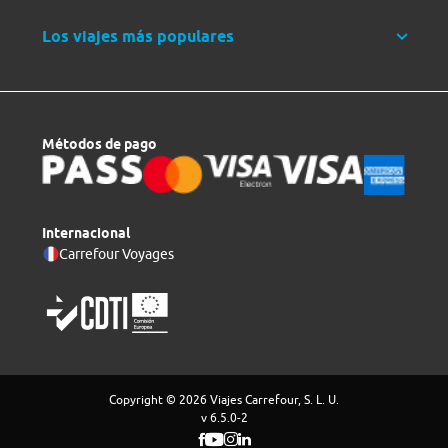
Los viajes más populares
Métodos de pago
Internacional
Carrefour Voyages
Copyright © 2026 Viajes Carrefour, S. L. U.
v 6.5.0-2