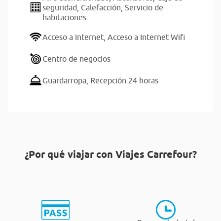
seguridad,
Calefacción,
Servicio de
habitaciones
Acceso a Internet,
Acceso a Internet Wifi
Centro de negocios
Guardarropa,
Recepción 24 horas
¿Por qué viajar con Viajes Carrefour?