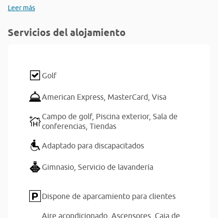
Leer más
Servicios del alojamiento
Golf
American Express,
MasterCard,
Visa
Campo de golf,
Piscina exterior,
Sala de
conferencias,
Tiendas
Adaptado para discapacitados
Gimnasio,
Servicio de lavandería
Dispone de aparcamiento para clientes
Aire acondicionado,
Ascensores,
Caja de