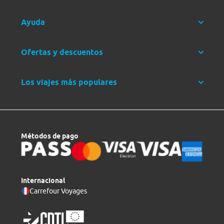
Ayuda
Ofertas y descuentos
Los viajes más populares
Métodos de pago
Internacional
Carrefour Voyages