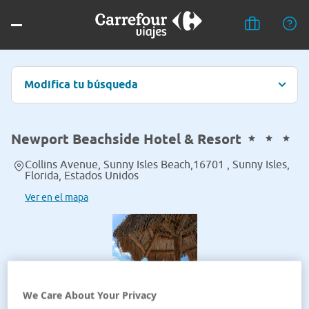
Modifica tu búsqueda
Newport Beachside Hotel & Resort
Collins Avenue, Sunny Isles Beach,16701 , Sunny Isles,
Florida, Estados Unidos
Ver en el mapa
We Care About Your Privacy