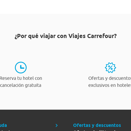
¿Por qué viajar con Viajes Carrefour?
Reserva tu hotel con
Ofertas y descuento
cancelación gratuita
exclusivos en hotele
uda
Ofertas y descuentos