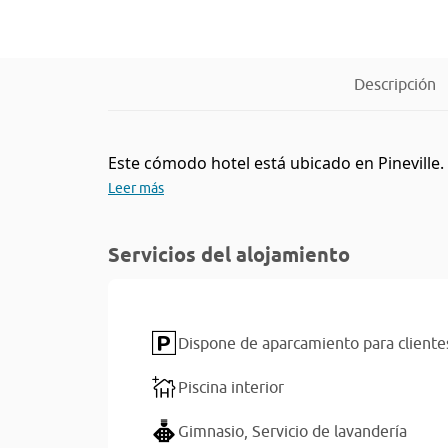
Descripción
Este cómodo hotel está ubicado en Pineville. 
Leer más
Servicios del alojamiento
Dispone de aparcamiento para cliente
Piscina interior
Gimnasio,
Servicio de lavandería