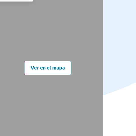
Ver en el mapa