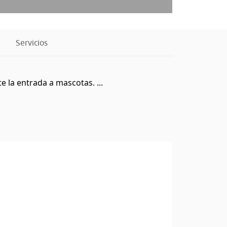
Servicios
e la entrada a mascotas. ...