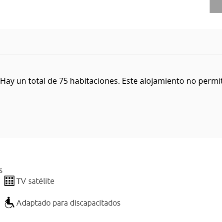
Hay un total de 75 habitaciones. Este alojamiento no permit
s
TV satélite
Adaptado para discapacitados