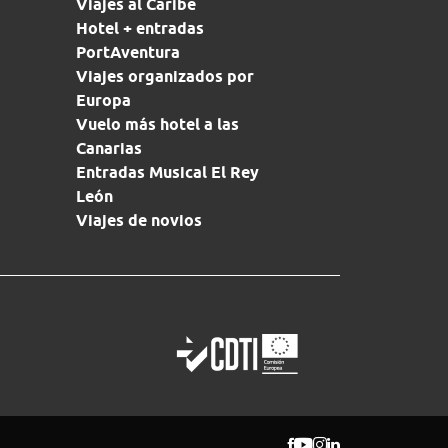
Viajes al Caribe
Hotel + entradas
PortAventura
Viajes organizados por
Europa
Vuelo más hotel a las
Canarias
Entradas Musical El Rey
León
Viajes de novios