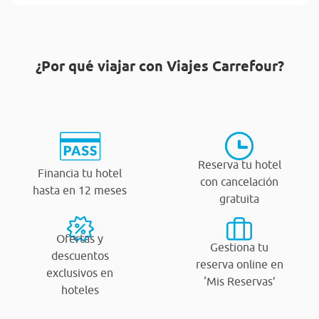
¿Por qué viajar con Viajes Carrefour?
Reserva tu hotel
Financia tu hotel
con cancelación
hasta en 12 meses
gratuita
Ofertas y
Gestiona tu
descuentos
reserva online en
exclusivos en
‘Mis Reservas’
hoteles