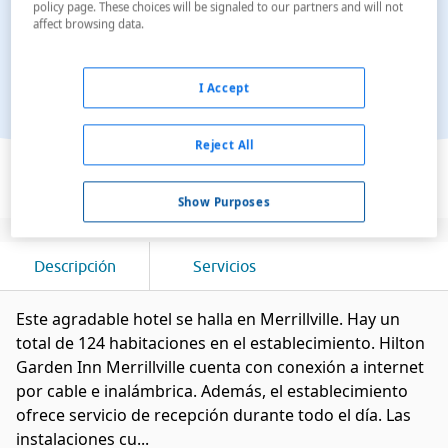
policy page. These choices will be signaled to our partners and will not
affect browsing data.
I Accept
Reject All
Ver en el mapa
Show Purposes
Descripción
Servicios
Este agradable hotel se halla en Merrillville. Hay un
total de 124 habitaciones en el establecimiento. Hilton
Garden Inn Merrillville cuenta con conexión a internet
por cable e inalámbrica. Además, el establecimiento
ofrece servicio de recepción durante todo el día. Las
instalaciones cu...