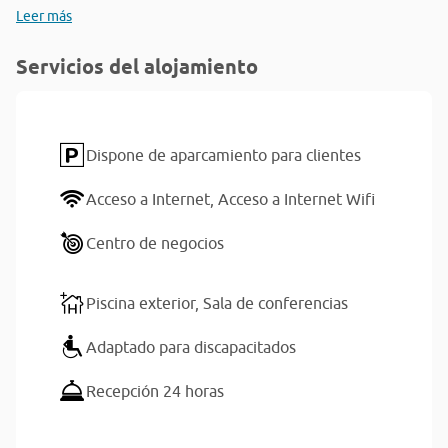
Leer más
Servicios del alojamiento
Dispone de aparcamiento para clientes
Acceso a Internet,
Acceso a Internet Wifi
Centro de negocios
Piscina exterior,
Sala de conferencias
Adaptado para discapacitados
Recepción 24 horas