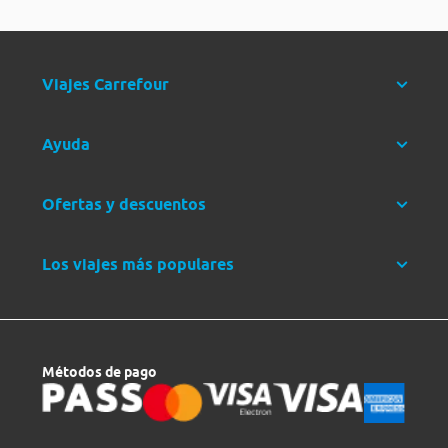
Viajes Carrefour
Ayuda
Ofertas y descuentos
Los viajes más populares
Métodos de pago