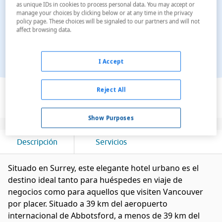
as unique IDs in cookies to process personal data. You may accept or
manage your choices by clicking below or at any time in the privacy
policy page. These choices will be signaled to our partners and will not
affect browsing data.
I Accept
Ver en el mapa
Reject All
Show Purposes
Descripción
Servicios
Situado en Surrey, este elegante hotel urbano es el
destino ideal tanto para huéspedes en viaje de
negocios como para aquellos que visiten Vancouver
por placer. Situado a 39 km del aeropuerto
internacional de Abbotsford, a menos de 39 km del