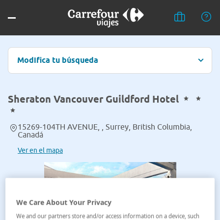
Modifica tu búsqueda
Sheraton Vancouver Guildford Hotel
15269-104TH AVENUE, , Surrey, British Columbia,
Canadá
Ver en el mapa
We Care About Your Privacy
We and our partners store and/or access information on a device, such