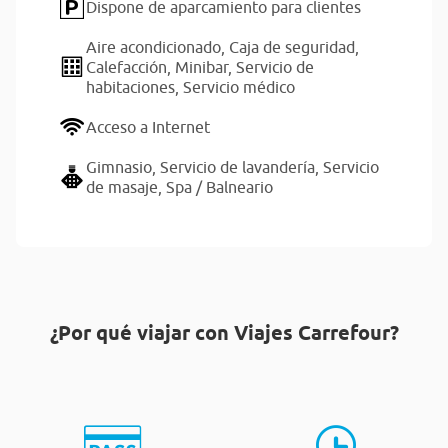
Dispone de aparcamiento para clientes
Aire acondicionado,
Caja de seguridad,
Calefacción,
Minibar,
Servicio de
habitaciones,
Servicio médico
Acceso a Internet
Gimnasio,
Servicio de lavandería,
Servicio
de masaje,
Spa / Balneario
¿Por qué viajar con Viajes Carrefour?