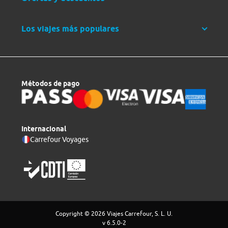
Los viajes más populares
Métodos de pago
Internacional
Carrefour Voyages
Copyright © 2026 Viajes Carrefour, S. L. U.
v 6.5.0-2