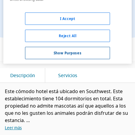
I Accept
Reject All
Ver en el mapa
Show Purposes
Descripción
Servicios
Este cómodo hotel está ubicado en Southwest. Este
establecimiento tiene 104 dormitorios en total. Esta
propiedad no admite mascotas así que aquellos a los
que no les gusten los animales podrán disfrutar de su
estancia. ...
Leer más