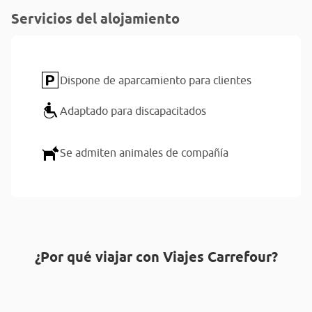
Servicios del alojamiento
Dispone de aparcamiento para clientes
Adaptado para discapacitados
Se admiten animales de compañía
¿Por qué viajar con Viajes Carrefour?