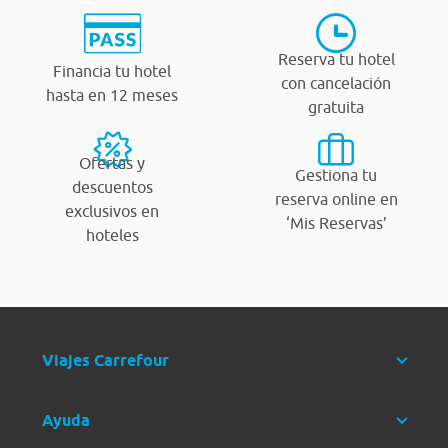
Reserva tu hotel
Financia tu hotel
con cancelación
hasta en 12 meses
gratuita
Ofertas y
Gestiona tu
descuentos
reserva online en
exclusivos en
‘Mis Reservas’
hoteles
Viajes Carrefour
Ayuda