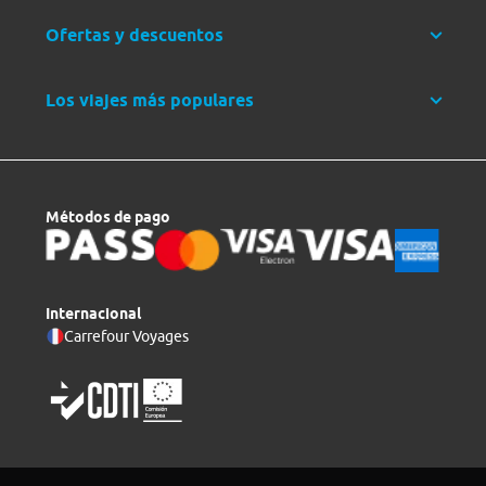
Ofertas y descuentos
Los viajes más populares
Métodos de pago
Internacional
Carrefour Voyages