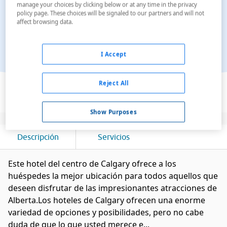
manage your choices by clicking below or at any time in the privacy
policy page. These choices will be signaled to our partners and will not
affect browsing data.
I Accept
Ver en el mapa
Reject All
Show Purposes
Descripción
Servicios
Este hotel del centro de Calgary ofrece a los
huéspedes la mejor ubicación para todos aquellos que
deseen disfrutar de las impresionantes atracciones de
Alberta.Los hoteles de Calgary ofrecen una enorme
variedad de opciones y posibilidades, pero no cabe
duda de que lo que usted merece e...