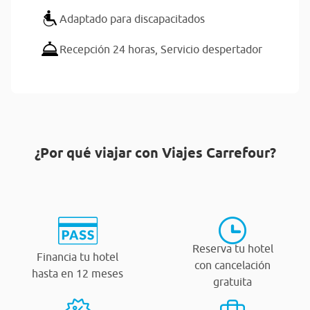
Adaptado para discapacitados
Recepción 24 horas,
Servicio despertador
¿Por qué viajar con Viajes Carrefour?
Reserva tu hotel
Financia tu hotel
con cancelación
hasta en 12 meses
gratuita