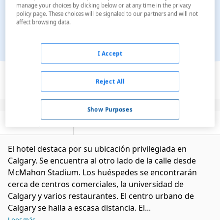
manage your choices by clicking below or at any time in the privacy
policy page. These choices will be signaled to our partners and will not
affect browsing data.
I Accept
Ver en el mapa
Reject All
Show Purposes
Descripción
Servicios
El hotel destaca por su ubicación privilegiada en
Calgary. Se encuentra al otro lado de la calle desde
McMahon Stadium. Los huéspedes se encontrarán
cerca de centros comerciales, la universidad de
Calgary y varios restaurantes. El centro urbano de
Calgary se halla a escasa distancia. El...