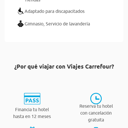
Adaptado para discapacitados
Gimnasio,
Servicio de lavandería
¿Por qué viajar con Viajes Carrefour?
Reserva tu hotel
Financia tu hotel
con cancelación
hasta en 12 meses
gratuita