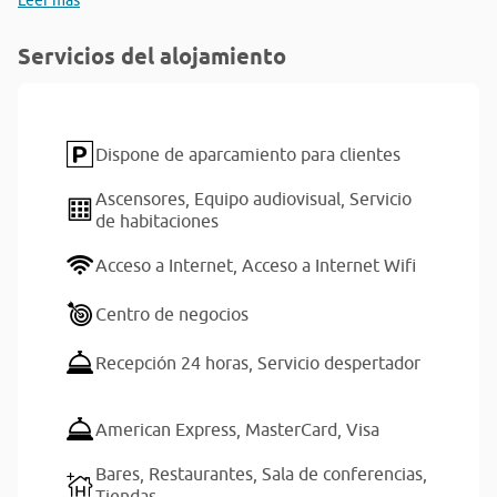
Leer más
Servicios del alojamiento
Dispone de aparcamiento para clientes
Ascensores,
Equipo audiovisual,
Servicio
de habitaciones
Acceso a Internet,
Acceso a Internet Wifi
Centro de negocios
Recepción 24 horas,
Servicio despertador
American Express,
MasterCard,
Visa
Bares,
Restaurantes,
Sala de conferencias,
Tiendas