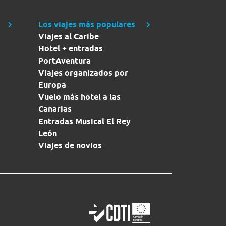
Los viajes más populares
Viajes al Caribe
Hotel + entradas
PortAventura
Viajes organizados por
Europa
Vuelo más hotel a las
Canarias
Entradas Musical El Rey
León
Viajes de novios