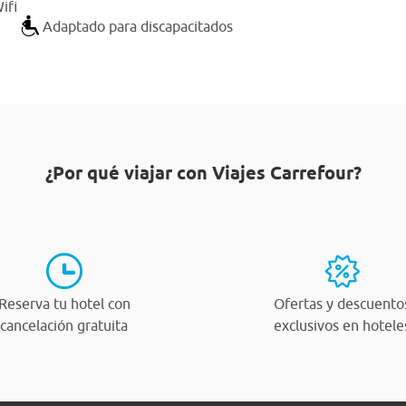
ifi
Adaptado para discapacitados
¿Por qué viajar con Viajes Carrefour?
Reserva tu hotel con
Ofertas y descuento
cancelación gratuita
exclusivos en hotele