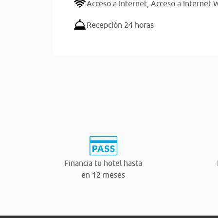
Acceso a Internet,
Acceso a Internet W
Recepción 24 horas
Financia tu hotel hasta
en 12 meses