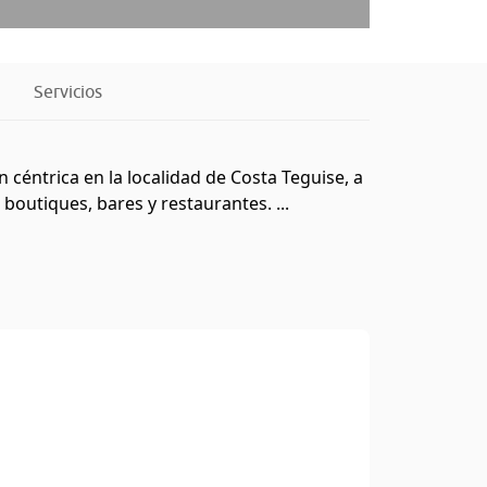
Servicios
céntrica en la localidad de Costa Teguise, a
boutiques, bares y restaurantes. ...