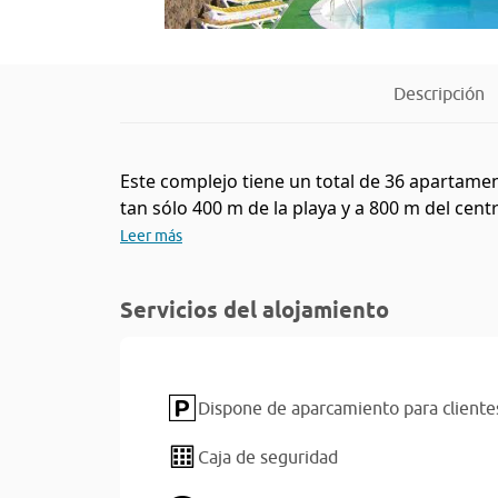
Descripción
Este complejo tiene un total de 36 apartamen
tan sólo 400 m de la playa y a 800 m del cent
Leer más
Servicios del alojamiento
Dispone de aparcamiento para cliente
Caja de seguridad