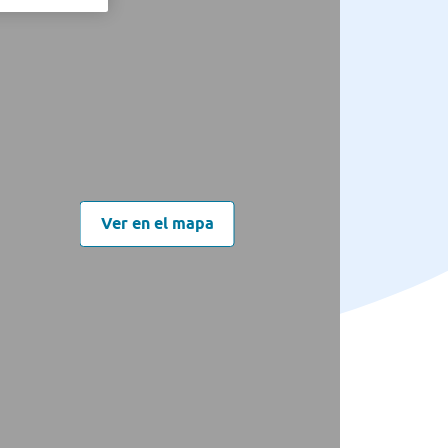
Ver en el mapa