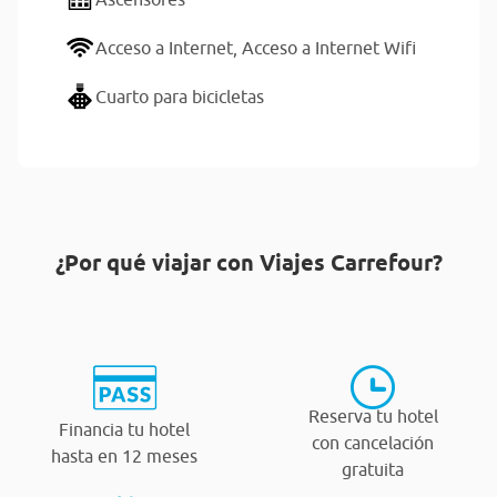
Acceso a Internet,
Acceso a Internet Wifi
Cuarto para bicicletas
¿Por qué viajar con Viajes Carrefour?
Reserva tu hotel
Financia tu hotel
con cancelación
hasta en 12 meses
gratuita