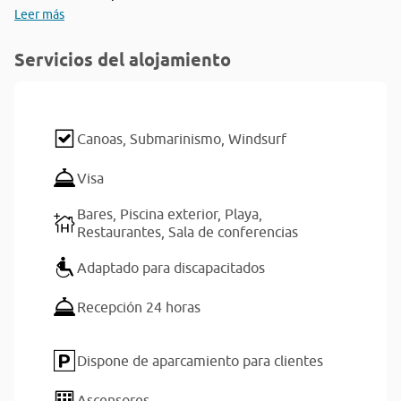
Leer más
Servicios del alojamiento
Canoas,
Submarinismo,
Windsurf
Visa
Bares,
Piscina exterior,
Playa,
Restaurantes,
Sala de conferencias
Adaptado para discapacitados
Recepción 24 horas
Dispone de aparcamiento para clientes
Ascensores