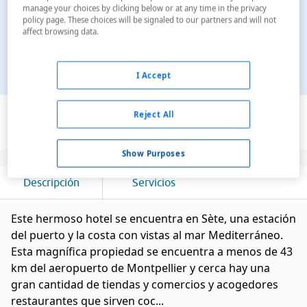
manage your choices by clicking below or at any time in the privacy
policy page. These choices will be signaled to our partners and will not
affect browsing data.
I Accept
Ver en el mapa
Reject All
Show Purposes
Descripción
Servicios
Este hermoso hotel se encuentra en Sète, una estación
del puerto y la costa con vistas al mar Mediterráneo.
Esta magnífica propiedad se encuentra a menos de 43
km del aeropuerto de Montpellier y cerca hay una
gran cantidad de tiendas y comercios y acogedores
restaurantes que sirven coc...