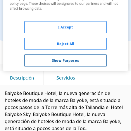
policy page. These choices will be signaled to our partners and will not
affect browsing data.
I Accept
Ver en el mapa
Reject All
Show Purposes
Descripción
Servicios
Baiyoke Boutique Hotel, la nueva generación de
hoteles de moda de la marca Baiyoke, está situado a
pocos pasos de la Torre más alta de Tailandia el Hotel
Baiyoke Sky. Baiyoke Boutique Hotel, la nueva
generación de hoteles de moda de la marca Baiyoke,
está situado a pocos pasos de la Tor...