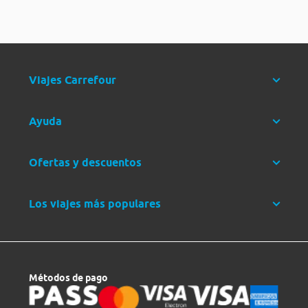
Viajes Carrefour
Ayuda
Ofertas y descuentos
Los viajes más populares
Métodos de pago