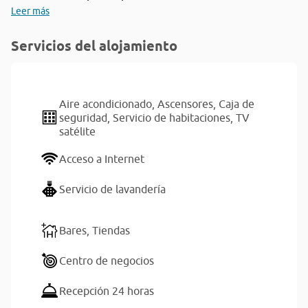
Leer más
Servicios del alojamiento
Aire acondicionado,
Ascensores,
Caja de
seguridad,
Servicio de habitaciones,
TV
satélite
Acceso a Internet
Servicio de lavandería
Bares,
Tiendas
Centro de negocios
Recepción 24 horas