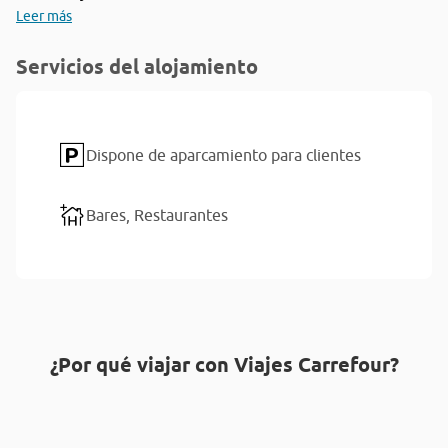
Leer más
Servicios del alojamiento
Dispone de aparcamiento para clientes
Bares,
Restaurantes
¿Por qué viajar con Viajes Carrefour?