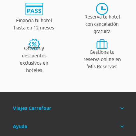
Reserva tu hotel
Financia tu hotel
con cancelación
hasta en 12 meses
gratuita
Ofertas y
Gestiona tu
descuentos
reserva online en
exclusivos en
‘Mis Reservas’
hoteles
Viajes Carrefour
Ayuda