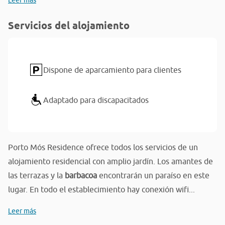
Leer más
Servicios del alojamiento
Dispone de aparcamiento para clientes
Adaptado para discapacitados
Porto Mós Residence ofrece todos los servicios de un
alojamiento residencial con amplio jardín. Los amantes de
las terrazas y la
barbacoa
encontrarán un paraíso en este
lugar. En todo el establecimiento hay conexión wifi...
Leer más