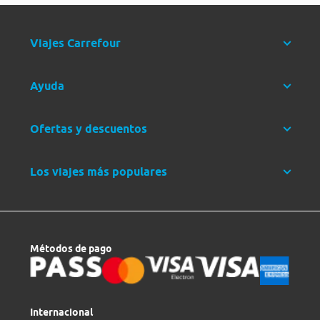
Viajes Carrefour
Ayuda
Ofertas y descuentos
Los viajes más populares
Métodos de pago
Internacional