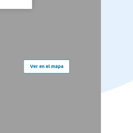
Ver en el mapa