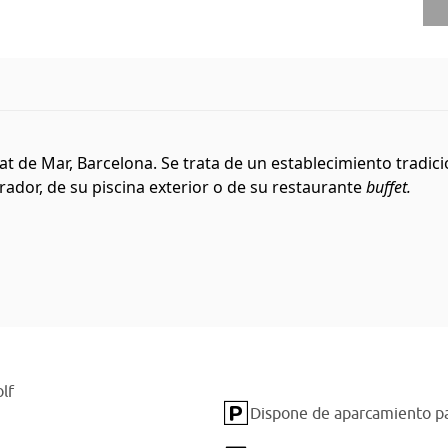
 de Mar, Barcelona. Se trata de un establecimiento tradicion
rador, de su piscina exterior o de su restaurante
buffet.
lf
Dispone de aparcamiento pa