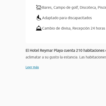
Bares,
Campo de golf,
Discoteca,
Pisci
Adaptado para discapacitados
Cambio de divisa,
Recepción 24 horas
El Hotel Reymar Playa cuenta 210 habitaciones
aclimatar a su gusto la estancia. Las habitacione
Leer más