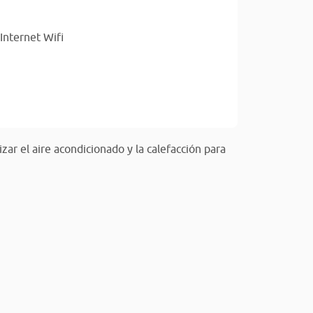
Internet Wifi
izar el aire acondicionado y la calefacción para