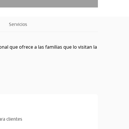
Servicios
al que ofrece a las familias que lo visitan la
ra clientes