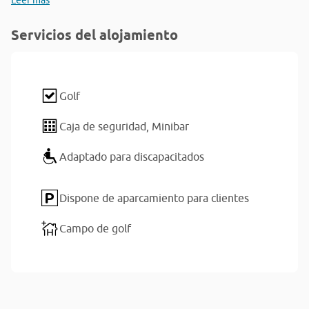
Leer más
Servicios del alojamiento
Golf
Caja de seguridad,
Minibar
Adaptado para discapacitados
Dispone de aparcamiento para clientes
Campo de golf