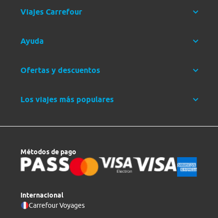
Viajes Carrefour
Ayuda
Ofertas y descuentos
Los viajes más populares
Métodos de pago
Internacional
Carrefour Voyages