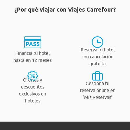
¿Por qué viajar con Viajes Carrefour?
Reserva tu hotel
Financia tu hotel
con cancelación
hasta en 12 meses
gratuita
Ofertas y
Gestiona tu
descuentos
reserva online en
exclusivos en
‘Mis Reservas’
hoteles