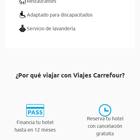
Restaurantes
Adaptado para discapacitados
Servicio de lavandería
¿Por qué viajar con Viajes Carrefour?
Reserva tu hotel
Financia tu hotel
con cancelación
hasta en 12 meses
gratuita