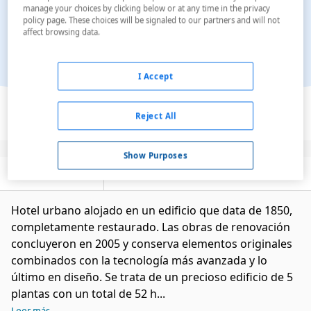
manage your choices by clicking below or at any time in the privacy
policy page. These choices will be signaled to our partners and will not
affect browsing data.
I Accept
Ver en el mapa
Reject All
Show Purposes
Descripción
Servicios
Hotel urbano alojado en un edificio que data de 1850,
completamente restaurado. Las obras de renovación
concluyeron en 2005 y conserva elementos originales
combinados con la tecnología más avanzada y lo
último en diseño. Se trata de un precioso edificio de 5
plantas con un total de 52 h...