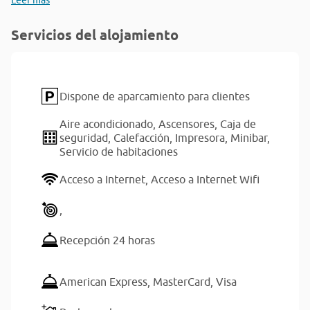
Leer más
Servicios del alojamiento
Dispone de aparcamiento para clientes
Aire acondicionado,
Ascensores,
Caja de
seguridad,
Calefacción,
Impresora,
Minibar,
Servicio de habitaciones
Acceso a Internet,
Acceso a Internet Wifi
,
Recepción 24 horas
American Express,
MasterCard,
Visa