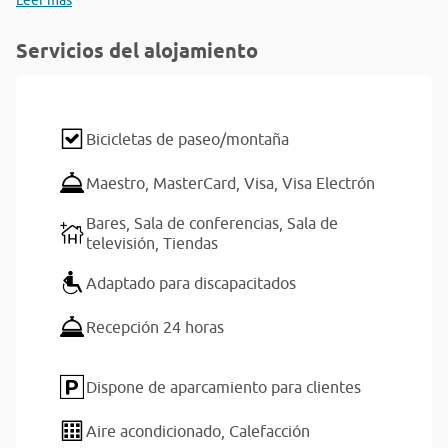
Leer más
Servicios del alojamiento
Bicicletas de paseo/montaña
Maestro,
MasterCard,
Visa,
Visa Electrón
Bares,
Sala de conferencias,
Sala de
televisión,
Tiendas
Adaptado para discapacitados
Recepción 24 horas
Dispone de aparcamiento para clientes
Aire acondicionado,
Calefacción