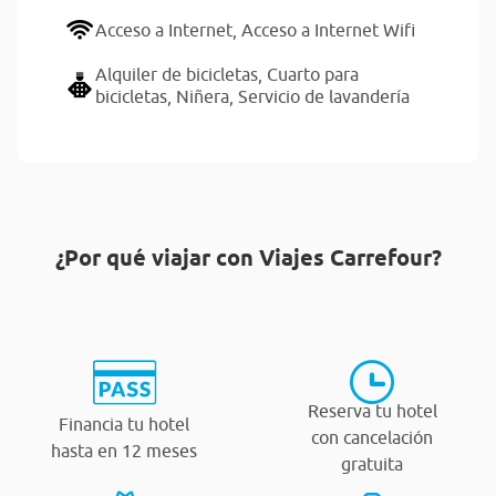
Acceso a Internet,
Acceso a Internet Wifi
Alquiler de bicicletas,
Cuarto para
bicicletas,
Niñera,
Servicio de lavandería
¿Por qué viajar con Viajes Carrefour?
Reserva tu hotel
Financia tu hotel
con cancelación
hasta en 12 meses
gratuita