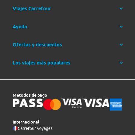
Viajes Carrefour
Ayuda
Ofertas y descuentos
Los viajes más populares
Métodos de pago
Internacional
Carrefour Voyages