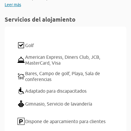
Leer más
Servicios del alojamiento
Golf
American Express,
Diners Club,
JCB,
MasterCard,
Visa
Bares,
Campo de golf,
Playa,
Sala de
conferencias
Adaptado para discapacitados
Gimnasio,
Servicio de lavandería
Dispone de aparcamiento para clientes