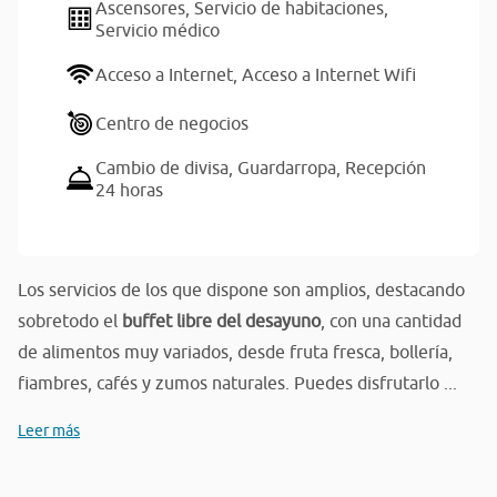
Ascensores,
Servicio de habitaciones,
Servicio médico
Acceso a Internet,
Acceso a Internet Wifi
Centro de negocios
Cambio de divisa,
Guardarropa,
Recepción
24 horas
Los servicios de los que dispone son amplios, destacando
sobretodo el
buffet libre del desayuno
, con una cantidad
de alimentos muy variados, desde fruta fresca, bollería,
fiambres, cafés y zumos naturales. Puedes disfrutarlo ...
Leer más