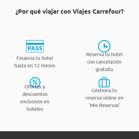
¿Por qué viajar con Viajes Carrefour?
Reserva tu hotel
Financia tu hotel
con cancelación
hasta en 12 meses
gratuita
Ofertas y
Gestiona tu
descuentos
reserva online en
exclusivos en
‘Mis Reservas’
hoteles