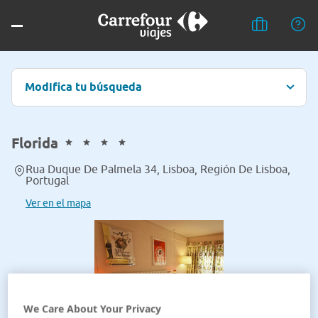
Modifica tu búsqueda
Florida
Rua Duque De Palmela 34, Lisboa, Región De Lisboa,
Portugal
Ver en el mapa
We Care About Your Privacy