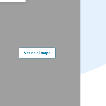
Ver en el mapa