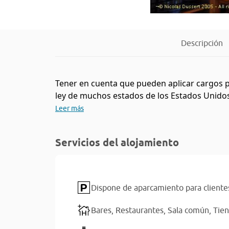
Descripción
Tener en cuenta que pueden aplicar cargos p
ley de muchos estados de los Estados Unidos
Leer más
Servicios del alojamiento
Dispone de aparcamiento para cliente
Bares,
Restaurantes,
Sala común,
Tie