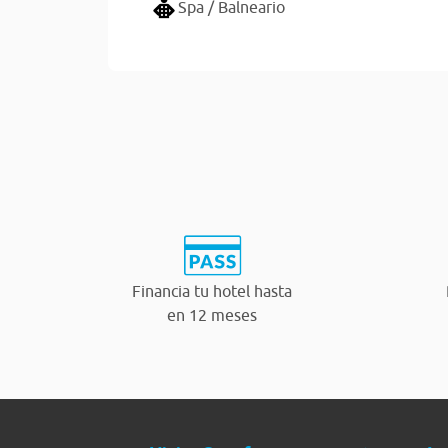
Spa / Balneario
Financia tu hotel hasta
en 12 meses