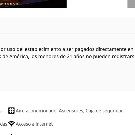
or uso del establecimiento a ser pagados directamente en 
 de América, los menores de 21 años no pueden registrarse 
s
Aire acondicionado,
Ascensores,
Caja de seguridad
ndas
Acceso a Internet