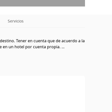
Servicios
destino. Tener en cuenta que de acuerdo a la
en un hotel por cuenta propia. ...