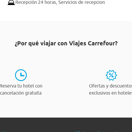
Recepción 24 horas,
Servicios de recepcion
¿Por qué viajar con Viajes Carrefour?
Reserva tu hotel con
Ofertas y descuento
cancelación gratuita
exclusivos en hotele