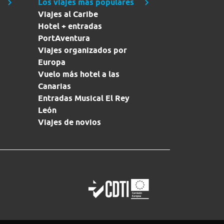
Los viajes más populares
Viajes al Caribe
Hotel + entradas
PortAventura
Viajes organizados por
Europa
Vuelo más hotel a las
Canarias
Entradas Musical El Rey
León
Viajes de novios