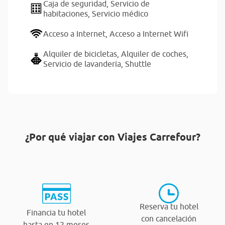
Caja de seguridad,
Servicio de
habitaciones,
Servicio médico
Acceso a Internet,
Acceso a Internet Wifi
Alquiler de bicicletas,
Alquiler de coches,
Servicio de lavandería,
Shuttle
¿Por qué viajar con Viajes Carrefour?
Reserva tu hotel
Financia tu hotel
con cancelación
hasta en 12 meses