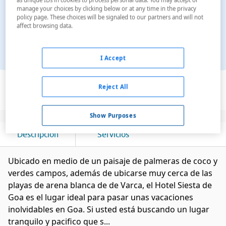
manage your choices by clicking below or at any time in the privacy
policy page. These choices will be signaled to our partners and will not
affect browsing data.
I Accept
Ver en el mapa
Reject All
Show Purposes
Descripción
Servicios
Ubicado en medio de un paisaje de palmeras de coco y
verdes campos, además de ubicarse muy cerca de las
playas de arena blanca de de Varca, el Hotel Siesta de
Goa es el lugar ideal para pasar unas vacaciones
inolvidables en Goa. Si usted está buscando un lugar
tranquilo y pacifico que s...