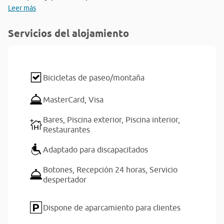
Leer más
Servicios del alojamiento
Bicicletas de paseo/montaña
MasterCard,
Visa
Bares,
Piscina exterior,
Piscina interior,
Restaurantes
Adaptado para discapacitados
Botones,
Recepción 24 horas,
Servicio
despertador
Dispone de aparcamiento para clientes