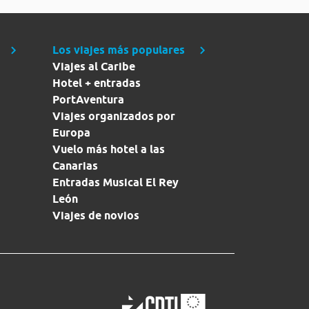
Los viajes más populares
Viajes al Caribe
Hotel + entradas
PortAventura
Viajes organizados por
Europa
Vuelo más hotel a las
Canarias
Entradas Musical El Rey
León
Viajes de novios