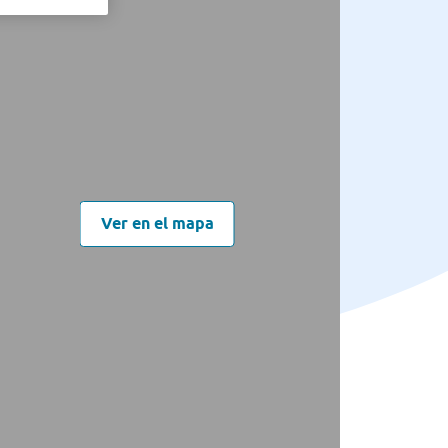
Ver en el mapa