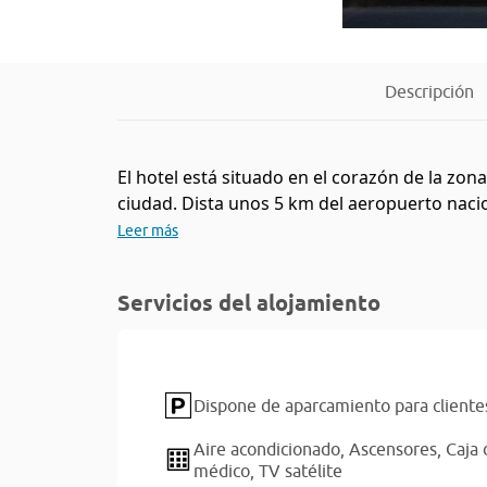
Descripción
El hotel está situado en el corazón de la zon
ciudad. Dista unos 5 km del aeropuerto naci
Leer más
Servicios del alojamiento
Dispone de aparcamiento para cliente
Aire acondicionado,
Ascensores,
Caja 
médico,
TV satélite