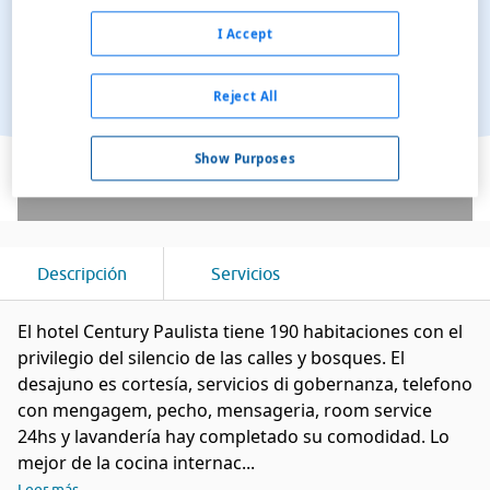
I Accept
Reject All
Ver en el mapa
Show Purposes
Descripción
Servicios
El hotel Century Paulista tiene 190 habitaciones con el
privilegio del silencio de las calles y bosques. El
desajuno es cortesía, servicios di gobernanza, telefono
con mengagem, pecho, mensageria, room service
24hs y lavandería hay completado su comodidad. Lo
mejor de la cocina internac...