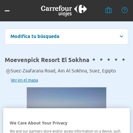
Modifica tu búsqueda
Moevenpick Resort El Sokhna
Suez-Zaafarana Road, Ain Al Sokhna, Suez, Egipto
Ver en el mapa
We Care About Your Privacy
We and our partners store and/or access information on a device, such