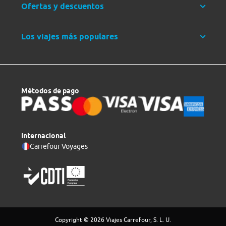
Ofertas y descuentos
Los viajes más populares
Métodos de pago
Internacional
Carrefour Voyages
Copyright © 2026 Viajes Carrefour, S. L. U.