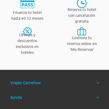
Reserva tu hotel
Financia tu hotel
con cancelación
hasta en 12 meses
gratuita
Ofertas y
Gestiona tu
descuentos
reserva online en
exclusivos en
‘Mis Reservas’
hoteles
Viajes Carrefour
Ayuda