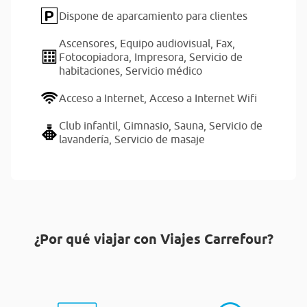
Dispone de aparcamiento para clientes
Ascensores,
Equipo audiovisual,
Fax,
Fotocopiadora,
Impresora,
Servicio de
habitaciones,
Servicio médico
Acceso a Internet,
Acceso a Internet Wifi
Club infantil,
Gimnasio,
Sauna,
Servicio de
lavandería,
Servicio de masaje
¿Por qué viajar con Viajes Carrefour?