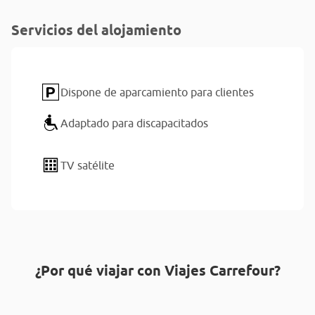
Servicios del alojamiento
Dispone de aparcamiento para clientes
Adaptado para discapacitados
TV satélite
¿Por qué viajar con Viajes Carrefour?