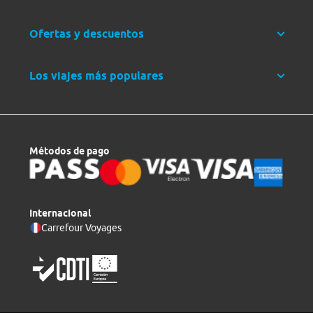
Ofertas y descuentos
Los viajes más populares
Métodos de pago
Internacional
Carrefour Voyages