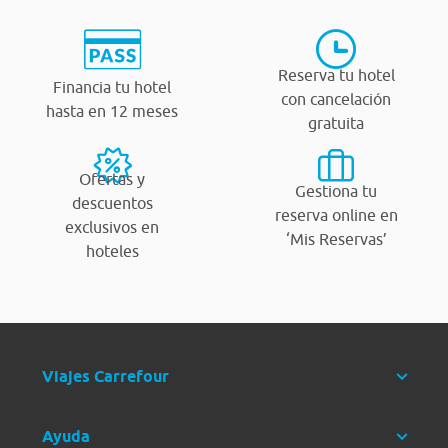
Reserva tu hotel
Financia tu hotel
con cancelación
hasta en 12 meses
gratuita
Ofertas y
Gestiona tu
descuentos
reserva online en
exclusivos en
‘Mis Reservas’
hoteles
Viajes Carrefour
Ayuda