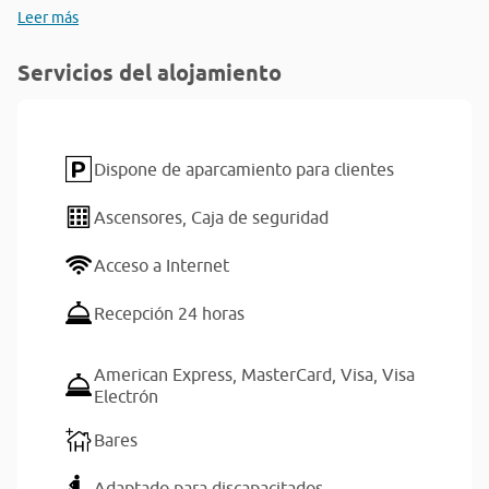
Leer más
Servicios del alojamiento
Dispone de aparcamiento para clientes
Ascensores,
Caja de seguridad
Acceso a Internet
Recepción 24 horas
American Express,
MasterCard,
Visa,
Visa
Electrón
Bares
Adaptado para discapacitados