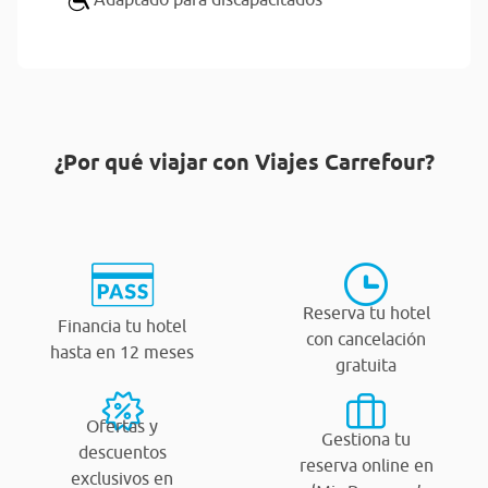
¿Por qué viajar con Viajes Carrefour?
Reserva tu hotel
Financia tu hotel
con cancelación
hasta en 12 meses
gratuita
Ofertas y
Gestiona tu
descuentos
reserva online en
exclusivos en