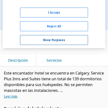
I Accept
Reject All
Ver en el mapa
Show Purposes
Descripción
Servicios
Este encantador hotel se encuentra en Calgary. Service
Plus Inns and Suites tiene un total de 139 dormitorios
disponibles para sus huéspedes. No se permiten
mascotas en las instalaciones. ...
Leer más