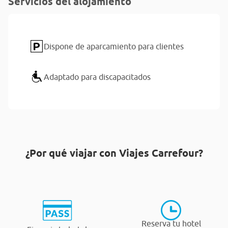
Servicios del alojamiento
Dispone de aparcamiento para clientes
Adaptado para discapacitados
¿Por qué viajar con Viajes Carrefour?
Reserva tu hotel