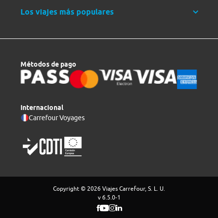
Los viajes más populares
Métodos de pago
Internacional
Carrefour Voyages
Copyright © 2026 Viajes Carrefour, S. L. U.
v 6.5.0-1